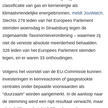
classificatie van gas en kernenergie als
klimaatvriendelijke energiebronnen,
meldt JouWatch
.
Slechts 278 leden van het Europees Parlement
stemden woensdag in Straatsburg tegen de
zogenaamde Taxonomieverordening – waarmee zij
niet de vereiste absolute meerderheid behaalden.
328 leden van het Europees Parlement stemden
tegen, en er waren 33 onthoudingen.
Volgens het voorstel van de EU-Commissie kunnen
investeringen in kernreactoren of gasgestookte
centrales onder bepaalde voorwaarden als
“duurzaam” worden aangemerkt. In de aanloop naar
de stemming werd een nipt resultaat verwacht, maar