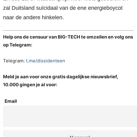
zal Duitsland suïcidaal van de ene energieboycot
naar de andere hinkelen.
Help ons de censuur van BIG-TECH te omzeilen en volg ons
op Telegram:
Telegram:
t.me/dissidenteen
Meld je aan voor onze gratis dagelijkse nieuwsbrief,
10.000 gingen je al voor:
Email