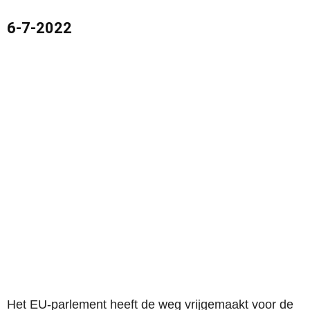
6-7-2022
Het EU-parlement heeft de weg vrijgemaakt voor de