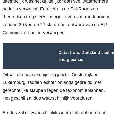
uiteindelijk was het duidelijker dan veel waarnemers
hadden verwacht. Een veto in de EU-Raad zou
theoretisch nog steeds mogelijk zijn – maar daarvoor
zouden 20 van de 27 staten het ontwerp van de EU-
Commissie moeten verwerpen.
Catastrofe: Duitsland sluit 
energiecrisis
Dit wordt onwaarschijnlijk geacht. Oostenrijk en
Luxemburg hadden echter onlangs gedreigd met
gerechtelijke stappen tegen de taxonomieplannen.
Het geschil zal dus waarschijnlijk voortduren.
En dus zal er waarschijnlijk weer niets gebeuren en