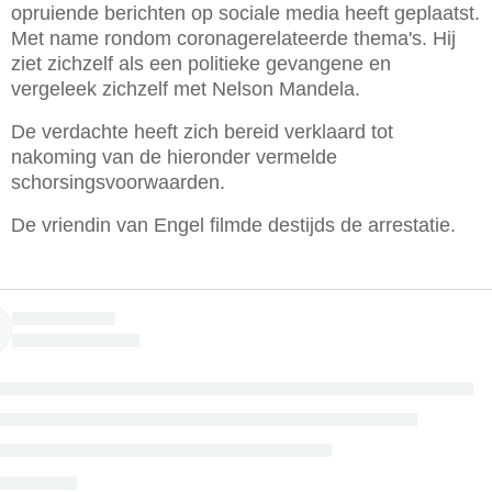
opruiende berichten op sociale media heeft geplaatst.
Met name rondom coronagerelateerde thema's. Hij
ziet zichzelf als een politieke gevangene en
vergeleek zichzelf met Nelson Mandela.
De verdachte heeft zich bereid verklaard tot
nakoming van de hieronder vermelde
schorsingsvoorwaarden.
De vriendin van Engel filmde destijds de arrestatie.