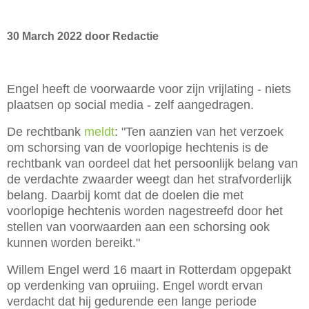
30 March 2022 door Redactie
Engel heeft de voorwaarde voor zijn vrijlating - niets
plaatsen op social media - zelf aangedragen.
De rechtbank
meldt
: "Ten aanzien van het verzoek
om schorsing van de voorlopige hechtenis is de
rechtbank van oordeel dat het persoonlijk belang van
de verdachte zwaarder weegt dan het strafvorderlijk
belang. Daarbij komt dat de doelen die met
voorlopige hechtenis worden nagestreefd door het
stellen van voorwaarden aan een schorsing ook
kunnen worden bereikt."
Willem Engel werd 16 maart in Rotterdam opgepakt
op verdenking van opruiing. Engel wordt ervan
verdacht dat hij gedurende een lange periode