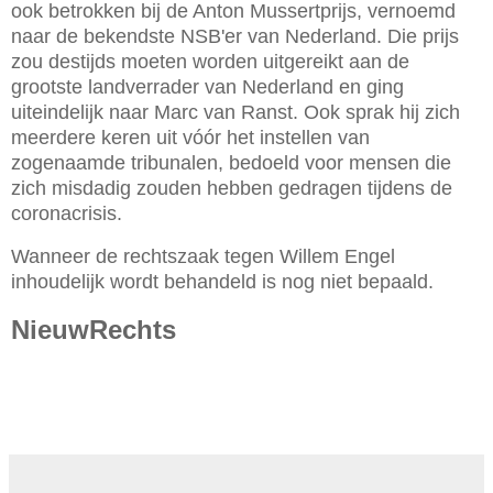
ook betrokken bij de Anton Mussertprijs, vernoemd
naar de bekendste NSB'er van Nederland. Die prijs
zou destijds moeten worden uitgereikt aan de
grootste landverrader van Nederland en ging
uiteindelijk naar Marc van Ranst. Ook sprak hij zich
meerdere keren uit vóór het instellen van
zogenaamde tribunalen, bedoeld voor mensen die
zich misdadig zouden hebben gedragen tijdens de
coronacrisis.
Wanneer de rechtszaak tegen Willem Engel
inhoudelijk wordt behandeld is nog niet bepaald.
NieuwRechts