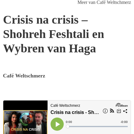
Meer van Café Weltschmerz
Crisis na crisis –
Shohreh Feshtali en
Wybren van Haga
Café Weltschmerz