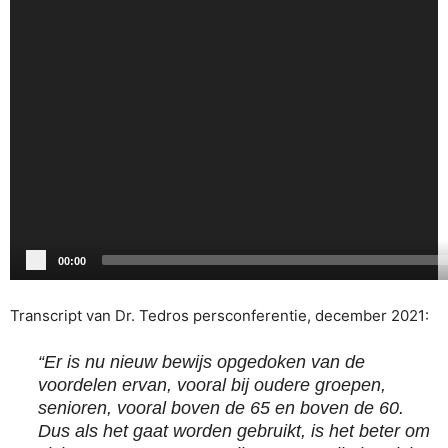
00:00
Transcript van Dr. Tedros persconferentie, december 2021:
“Er is nu nieuw bewijs opgedoken van de
voordelen ervan, vooral bij oudere groepen,
senioren, vooral boven de 65 en boven de 60.
Dus als het gaat worden gebruikt, is het beter om