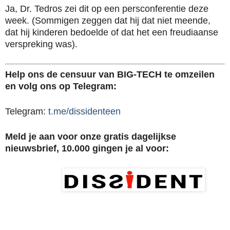
Ja, Dr. Tedros zei dit op een persconferentie deze
week. (Sommigen zeggen dat hij dat niet meende,
dat hij kinderen bedoelde of dat het een freudiaanse
verspreking was).
Help ons de censuur van BIG-TECH te omzeilen
en volg ons op Telegram:
Telegram:
t.me/dissidenteen
Meld je aan voor onze gratis dagelijkse
nieuwsbrief, 10.000 gingen je al voor: