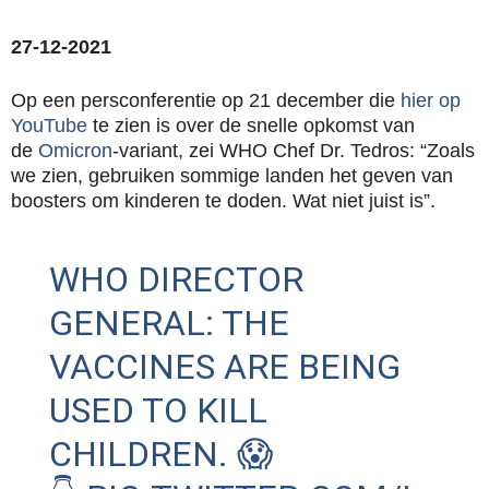
27-12-2021
Op een persconferentie op 21 december die
hier op
YouTube
te zien is over de snelle opkomst van
de
Omicron
-variant, zei WHO Chef Dr. Tedros: “Zoals
we zien, gebruiken sommige landen het geven van
boosters om kinderen te doden. Wat niet juist is”.
WHO DIRECTOR
GENERAL: THE
VACCINES ARE BEING
USED TO KILL
CHILDREN. 😱