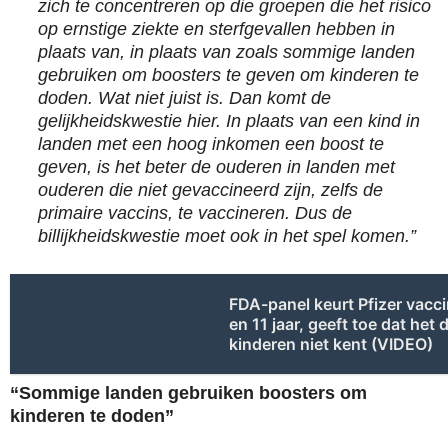
zich te concentreren op die groepen die het risico
op ernstige ziekte en sterfgevallen hebben in
plaats van, in plaats van zoals sommige landen
gebruiken om boosters te geven om kinderen te
doden. Wat niet juist is. Dan komt de
gelijkheidskwestie hier. In plaats van een kind in
landen met een hoog inkomen een boost te
geven, is het beter de ouderen in landen met
ouderen die niet gevaccineerd zijn, zelfs de
primaire vaccins, te vaccineren. Dus de
billijkheidskwestie moet ook in het spel komen.”
FDA-panel keurt Pfizer vacc
en 11 jaar, geeft toe dat het 
kinderen niet kent (VIDEO)
“Sommige landen gebruiken boosters om
kinderen te doden”