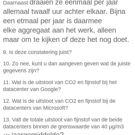
draaien ze eenmaal per jaar
Daarnaast
allemaal twaalf uur achter elkaar. Bijna
een etmaal per jaar is daarmee
elke
aggregaat aan het werk, alleen
maar om te kijken of deze het nog doet.
9. Is deze constatering juist?
10. Zo nee, kunt u dan aangeven geven wat de juiste
gegevens zijn?
11. Wat is de uitstoot van CO2 en fijnstof bij het
datacenter van Google?
12. Wat is de uitstoot van CO2 en fijnstof bij de
datacenters van Microsoft?
13. Valt de totale uitstoot van fijnstof van de beide
datacenters binnen de grenswaarde van 40 µg/m3
jaargemiddelde?