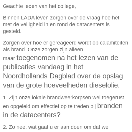
Geachte leden van het college,
Binnen LADA leven zorgen over de vraag hoe het
met de veiligheid in en rond de datacenters is
gesteld.
Zorgen over hoe er gereageerd wordt op calamiteiten
als brand. Onze zorgen zijn alleen
toegenomen na het lezen van de
maar
publicaties vandaag in het
Noordhollands Dagblad over de opslag
van de
grote hoeveelheden dieselolie.
1. Zijn onze lokale brandweerkorpsen wel toegerust
branden
en opgeleid om effectief op te treden bij
in de datacenters?
2. Zo nee, wat gaat u er aan doen om dat wel