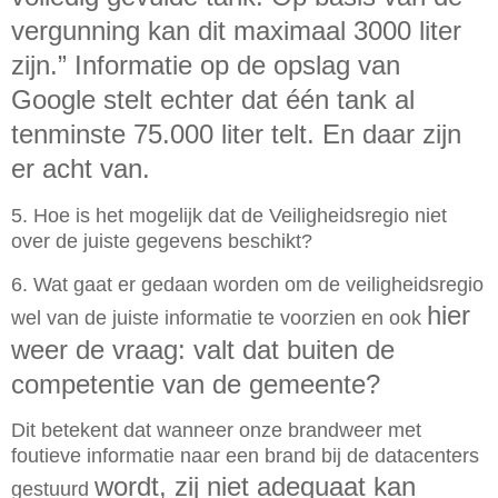
vergunning kan dit maximaal 3000 liter
zijn.” Informatie op de
opslag van
Google stelt echter dat één tank al
tenminste 75.000 liter telt. En daar zijn
er acht van.
5. Hoe is het mogelijk dat de Veiligheidsregio niet
over de juiste gegevens beschikt?
6. Wat gaat er gedaan worden om de veiligheidsregio
hier
wel van de juiste informatie te voorzien en ook
weer de vraag: valt dat buiten de
competentie van de gemeente?
Dit betekent dat wanneer onze brandweer met
foutieve informatie naar een brand bij de datacenters
wordt, zij niet adequaat kan
gestuurd