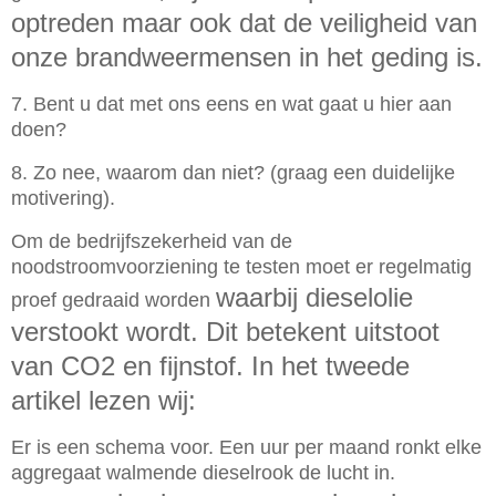
optreden maar ook dat de veiligheid van
onze brandweermensen in het geding is.
7. Bent u dat met ons eens en wat gaat u hier aan
doen?
8. Zo nee, waarom dan niet? (graag een duidelijke
motivering).
Om de bedrijfszekerheid van de
noodstroomvoorziening te testen moet er regelmatig
waarbij dieselolie
proef gedraaid worden
verstookt wordt. Dit betekent uitstoot
van CO2 en fijnstof. In het tweede
artikel lezen wij:
Er is een schema voor. Een uur per maand ronkt elke
aggregaat walmende dieselrook de lucht in.