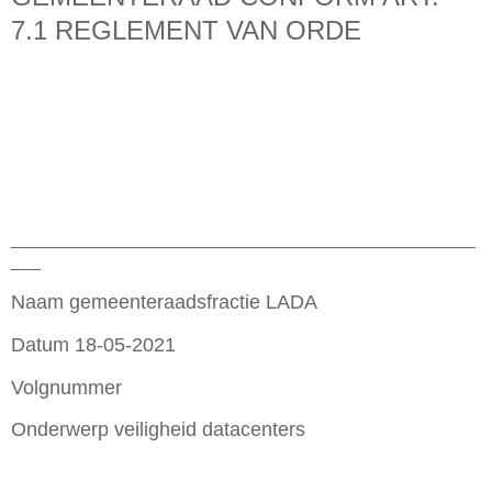
7.1 REGLEMENT VAN ORDE
_______________________________________________
___
Naam gemeenteraadsfractie LADA
Datum 18-05-2021
Volgnummer
Onderwerp veiligheid datacenters