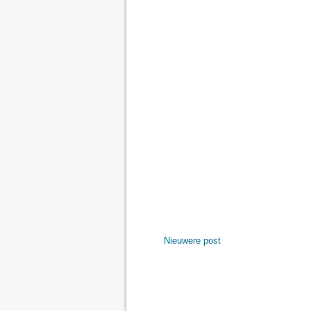
Nieuwere post