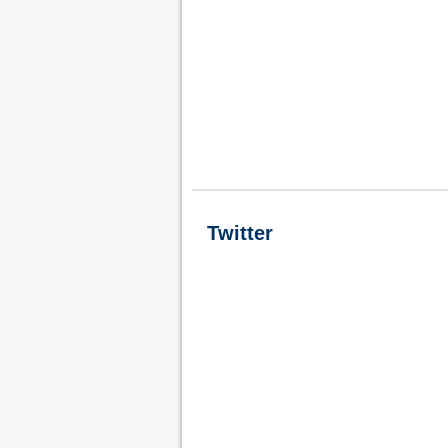
Twitter