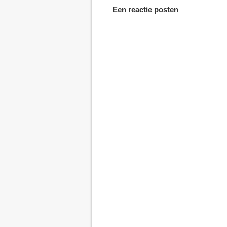
Een reactie posten