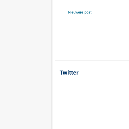
Nieuwere post
Twitter