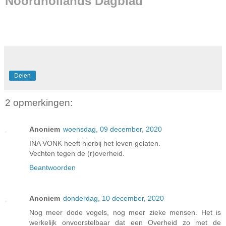
Noordhollands Dagblad
Delen
2 opmerkingen:
Anoniem
woensdag, 09 december, 2020
INA VONK heeft hierbij het leven gelaten.
Vechten tegen de (r)overheid.
Beantwoorden
Anoniem
donderdag, 10 december, 2020
Nog meer dode vogels, nog meer zieke mensen. Het is
werkelijk onvoorstelbaar dat een Overheid zo met de