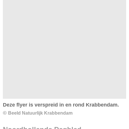
Deze flyer is verspreid in en rond Krabbendam.
©
Beeld Natuurlijk Krabbendam