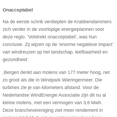
Onacceptabel
Na de eerste schrik verdiepten de Krabbendammers
zich verder in de voorlopige energieplannen voor
deze regio. ’Volstrekt onacceptabel’, was hun
conclusie. Zij wijzen op de ’enorme negatieve impact’
van windreuzen op het landschap. leefbaarheid en
gezondheid’.
,Bergen denkt aan molens van 177 meter hoog, net
zo groot als die in Windpark Wieringermeer. Die
turbines zie je van kilometers afstand. Voor de
Nederlandse WindEnergie Associatie zijn dit nu al
kleine molens, met een vermogen van 3,6 Mwh.
Deze branchevereniging ziet meer rendement in