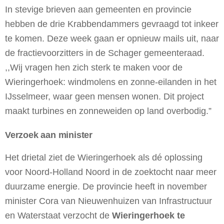
In stevige brieven aan gemeenten en provincie
hebben de drie Krabbendammers gevraagd tot inkeer
te komen. Deze week gaan er opnieuw mails uit, naar
de fractievoorzitters in de Schager gemeenteraad.
,,Wij vragen hen zich sterk te maken voor de
Wieringerhoek: windmolens en zonne-eilanden in het
IJsselmeer, waar geen mensen wonen. Dit project
maakt turbines en zonneweiden op land overbodig.”
Verzoek aan minister
Het drietal ziet de Wieringerhoek als dé oplossing
voor Noord-Holland Noord in de zoektocht naar meer
duurzame energie. De provincie heeft in november
minister Cora van Nieuwenhuizen van Infrastructuur
en Waterstaat verzocht de
Wieringerhoek te