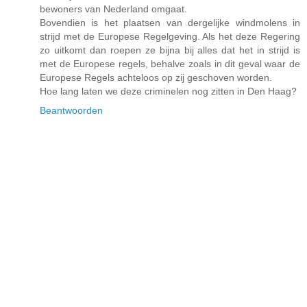
bewoners van Nederland omgaat.
Bovendien is het plaatsen van dergelijke windmolens in
strijd met de Europese Regelgeving. Als het deze Regering
zo uitkomt dan roepen ze bijna bij alles dat het in strijd is
met de Europese regels, behalve zoals in dit geval waar de
Europese Regels achteloos op zij geschoven worden.
Hoe lang laten we deze criminelen nog zitten in Den Haag?
Beantwoorden