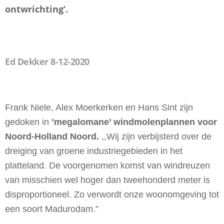
ontwrichting’.
Ed Dekker 8-12-2020
Frank Niele, Alex Moerkerken en Hans Sint zijn
gedoken in
’megalomane’ windmolenplannen voor
Noord-Holland Noord.
,,Wij zijn verbijsterd over de
dreiging van groene industriegebieden in het
platteland. De voorgenomen komst van windreuzen
van misschien wel hoger dan tweehonderd meter is
disproportioneel. Zo verwordt onze woonomgeving tot
een soort Madurodam.”