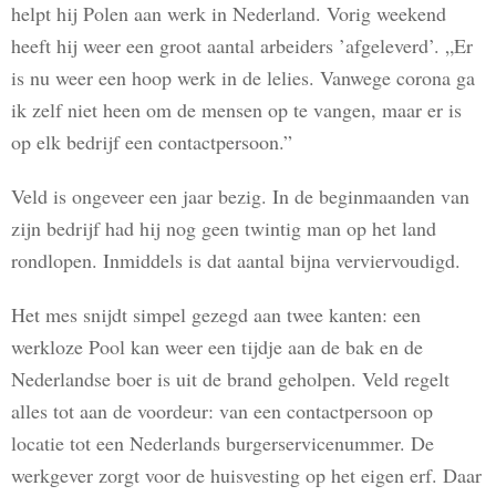
helpt hij Polen aan werk in Nederland. Vorig weekend
heeft hij weer een groot aantal arbeiders ’afgeleverd’. „Er
is nu weer een hoop werk in de lelies. Vanwege corona ga
ik zelf niet heen om de mensen op te vangen, maar er is
op elk bedrijf een contactpersoon.”
Veld is ongeveer een jaar bezig. In de beginmaanden van
zijn bedrijf had hij nog geen twintig man op het land
rondlopen. Inmiddels is dat aantal bijna verviervoudigd.
Het mes snijdt simpel gezegd aan twee kanten: een
werkloze Pool kan weer een tijdje aan de bak en de
Nederlandse boer is uit de brand geholpen. Veld regelt
alles tot aan de voordeur: van een contactpersoon op
locatie tot een Nederlands burgerservicenummer. De
werkgever zorgt voor de huisvesting op het eigen erf. Daar