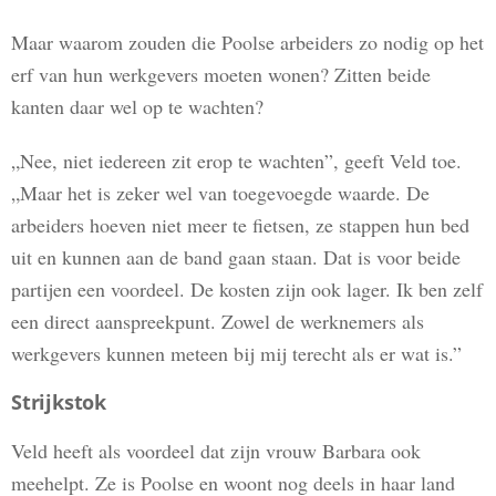
Maar waarom zouden die Poolse arbeiders zo nodig op het
erf van hun werkgevers moeten wonen? Zitten beide
kanten daar wel op te wachten?
„Nee, niet iedereen zit erop te wachten”, geeft Veld toe.
„Maar het is zeker wel van toegevoegde waarde. De
arbeiders hoeven niet meer te fietsen, ze stappen hun bed
uit en kunnen aan de band gaan staan. Dat is voor beide
partijen een voordeel. De kosten zijn ook lager. Ik ben zelf
een direct aanspreekpunt. Zowel de werknemers als
werkgevers kunnen meteen bij mij terecht als er wat is.”
Strijkstok
Veld heeft als voordeel dat zijn vrouw Barbara ook
meehelpt. Ze is Poolse en woont nog deels in haar land