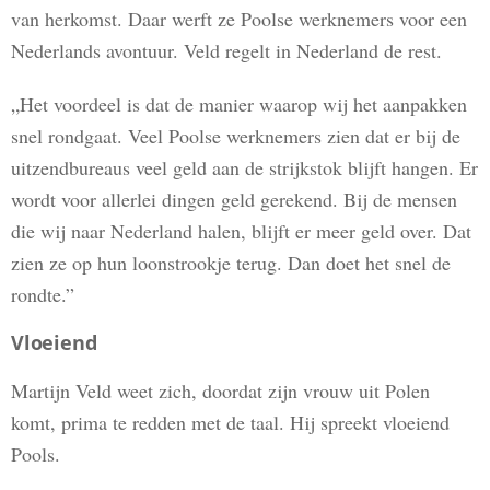
van herkomst. Daar werft ze Poolse werknemers voor een
Nederlands avontuur. Veld regelt in Nederland de rest.
„Het voordeel is dat de manier waarop wij het aanpakken
snel rondgaat. Veel Poolse werknemers zien dat er bij de
uitzendbureaus veel geld aan de strijkstok blijft hangen. Er
wordt voor allerlei dingen geld gerekend. Bij de mensen
die wij naar Nederland halen, blijft er meer geld over. Dat
zien ze op hun loonstrookje terug. Dan doet het snel de
rondte.”
Vloeiend
Martijn Veld weet zich, doordat zijn vrouw uit Polen
komt, prima te redden met de taal. Hij spreekt vloeiend
Pools.