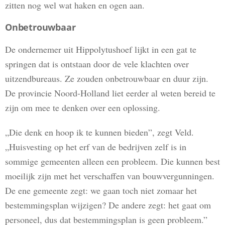
zitten nog wel wat haken en ogen aan.
Onbetrouwbaar
De ondernemer uit Hippolytushoef lijkt in een gat te
springen dat is ontstaan door de vele klachten over
uitzendbureaus. Ze zouden onbetrouwbaar en duur zijn.
De provincie Noord-Holland liet eerder al weten bereid te
zijn om mee te denken over een oplossing.
„Die denk en hoop ik te kunnen bieden”, zegt Veld.
„Huisvesting op het erf van de bedrijven zelf is in
sommige gemeenten alleen een probleem. Die kunnen best
moeilijk zijn met het verschaffen van bouwvergunningen.
De ene gemeente zegt: we gaan toch niet zomaar het
bestemmingsplan wijzigen? De andere zegt: het gaat om
personeel, dus dat bestemmingsplan is geen probleem.”