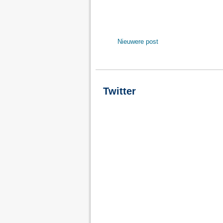
Nieuwere post
Twitter