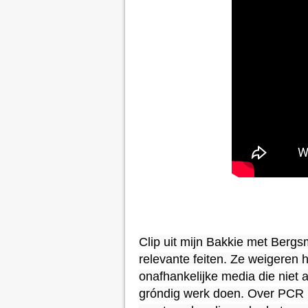
Clip uit mijn Bakkie met Bergs
relevante feiten. Ze weigeren h
onafhankelijke media die niet 
gróndig werk doen. Over PCR 