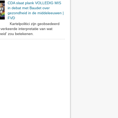
CDA slaat plank VOLLEDIG MIS
in debat met Baudet over
gezondheid in de middeleeuwen |
FVD
Kartelpolitici zijn geobsedeerd
verkeerde interpretatie van wat
eid' zou betekenen.