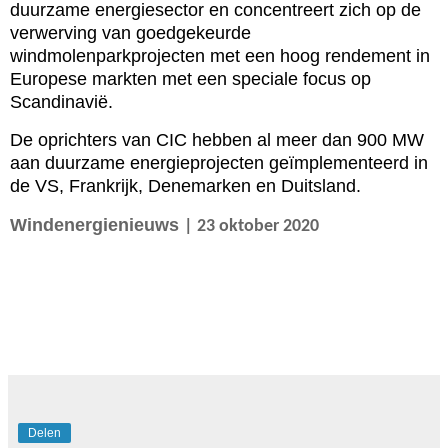
duurzame energiesector en concentreert zich op de
verwerving van goedgekeurde
windmolenparkprojecten met een hoog rendement in
Europese markten met een speciale focus op
Scandinavië.
De oprichters van CIC hebben al meer dan 900 MW
aan duurzame energieprojecten geïmplementeerd in
de VS, Frankrijk, Denemarken en Duitsland.
Windenergienieuws
| 23 oktober 2020
Delen