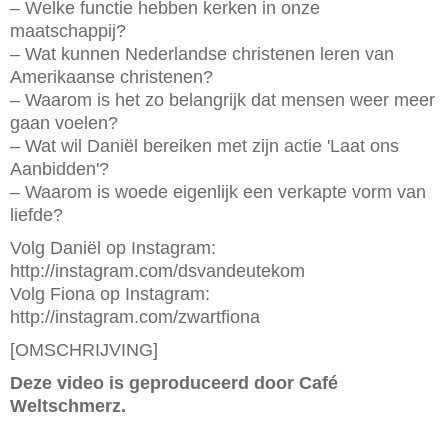
– Welke functie hebben kerken in onze
maatschappij?
– Wat kunnen Nederlandse christenen leren van
Amerikaanse christenen?
– Waarom is het zo belangrijk dat mensen weer meer
gaan voelen?
– Wat wil Daniël bereiken met zijn actie 'Laat ons
Aanbidden'?
– Waarom is woede eigenlijk een verkapte vorm van
liefde?
Volg Daniël op Instagram:
http://instagram.com/dsvandeutekom
Volg Fiona op Instagram:
http://instagram.com/zwartfiona
[OMSCHRIJVING]
Deze video is geproduceerd door Café
Weltschmerz.