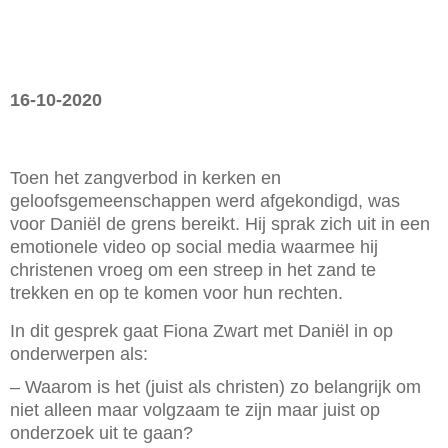
16-10-2020
Toen het zangverbod in kerken en
geloofsgemeenschappen werd afgekondigd, was
voor Daniël de grens bereikt. Hij sprak zich uit in een
emotionele video op social media waarmee hij
christenen vroeg om een streep in het zand te
trekken en op te komen voor hun rechten.
In dit gesprek gaat Fiona Zwart met Daniël in op
onderwerpen als:
– Waarom is het (juist als christen) zo belangrijk om
niet alleen maar volgzaam te zijn maar juist op
onderzoek uit te gaan?