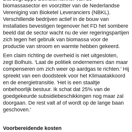
biomassasector en voorzitter van de Nederlandse
Vereniging van Bioketel Leveranciers (NBKL).
Verschillende bedrijven actief in de bouw van
installaties bevestigen tegenover het FD het sombere
beeld dat de sector wacht nu de vier regeringspartijen
zich tegen het gebruik van biomassa voor de
productie van stroom en warmte hebben gekeerd.
Een claim richting de overheid is niet uitgesloten,
zegt Bolhuis. 'Laat de politiek ondernemers dan maar
compenseren om zich weer op aardgas te richten.' Hij
spreekt van een doodsteek voor het Klimaatakkoord
en de energietransitie. 'Het is een staaltje
onbehoorlijk bestuur. Ik schat dat 25% van de
goedgekeurde subsidiebeschikkingen nog maar zal
doorgaan. De rest valt af of wordt op de lange baan
geschoven.'
Voorbereidende kosten