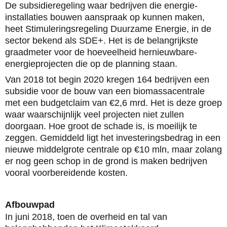
De subsidieregeling waar bedrijven die energie-
installaties bouwen aanspraak op kunnen maken,
heet Stimuleringsregeling Duurzame Energie, in de
sector bekend als SDE+. Het is de belangrijkste
graadmeter voor de hoeveelheid hernieuwbare-
energieprojecten die op de planning staan.
Van 2018 tot begin 2020 kregen 164 bedrijven een
subsidie voor de bouw van een biomassacentrale
met een budgetclaim van €2,6 mrd. Het is deze groep
waar waarschijnlijk veel projecten niet zullen
doorgaan. Hoe groot de schade is, is moeilijk te
zeggen. Gemiddeld ligt het investeringsbedrag in een
nieuwe middelgrote centrale op €10 mln, maar zolang
er nog geen schop in de grond is maken bedrijven
vooral voorbereidende kosten.
Afbouwpad
In juni 2018, toen de overheid en tal van