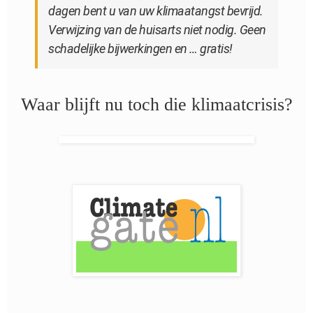
dagen bent u van uw klimaatangst bevrijd.
Verwijzing van de huisarts niet nodig. Geen
schadelijke bijwerkingen en … gratis!
Waar blijft nu toch die klimaatcrisis?