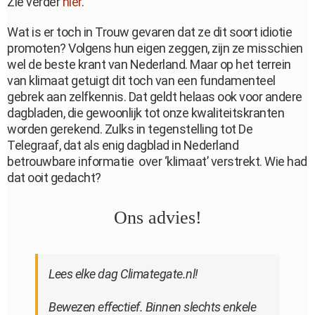
Zie verder
hier
.
Wat is er toch in Trouw gevaren dat ze dit soort idiotie
promoten? Volgens hun eigen zeggen, zijn ze misschien
wel de beste krant van Nederland. Maar op het terrein
van klimaat getuigt dit toch van een fundamenteel
gebrek aan zelfkennis. Dat geldt helaas ook voor andere
dagbladen, die gewoonlijk tot onze kwaliteitskranten
worden gerekend. Zulks in tegenstelling tot De
Telegraaf, dat als enig dagblad in Nederland
betrouwbare informatie over ‘klimaat’ verstrekt. Wie had
dat ooit gedacht?
Ons advies!
Lees elke dag Climategate.nl!
Bewezen effectief. Binnen slechts enkele