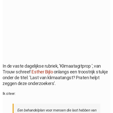
In de vaste dagelijkse rubriek, ‘Klimaatagitprop ‘, van
Trouw schreef
Esther Bijlo
onlangs een troostrijk stukje
onder de titel: ‘Last van klimaatangst? Praten helpt
zeggen deze onderzoekers’.
Ik citeer:
Een behandelplan voor mensen die last hebben van