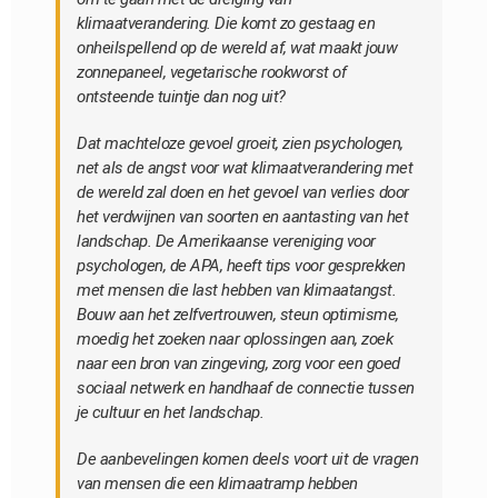
klimaatverandering. Die komt zo gestaag en
onheilspellend op de wereld af, wat maakt jouw
zonnepaneel, vegetarische rookworst of
ontsteende tuintje dan nog uit?
Dat machteloze gevoel groeit, zien psychologen,
net als de angst voor wat klimaatverandering met
de wereld zal doen en het gevoel van verlies door
het verdwijnen van soorten en aantasting van het
landschap. De Amerikaanse vereniging voor
psychologen, de APA, heeft tips voor gesprekken
met mensen die last hebben van klimaatangst.
Bouw aan het zelfvertrouwen, steun optimisme,
moedig het zoeken naar oplossingen aan, zoek
naar een bron van zingeving, zorg voor een goed
sociaal netwerk en handhaaf de connectie tussen
je cultuur en het landschap.
De aanbevelingen komen deels voort uit de vragen
van mensen die een klimaatramp hebben