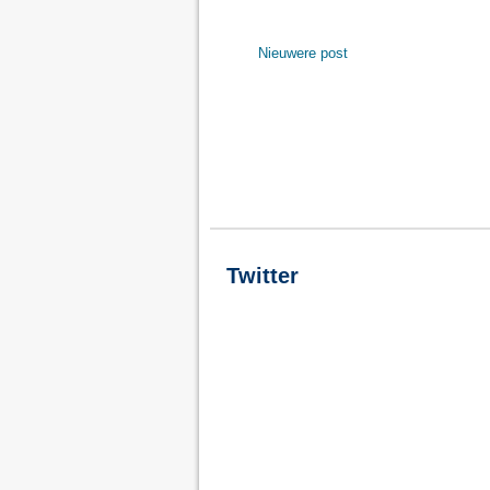
Nieuwere post
Twitter