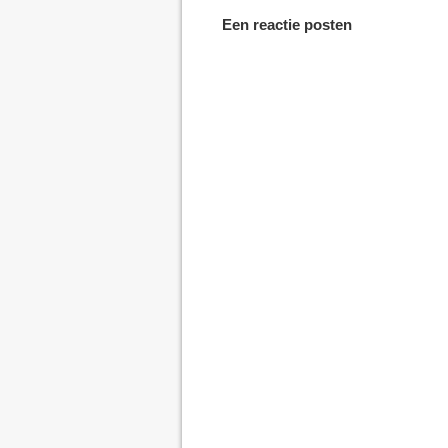
Een reactie posten