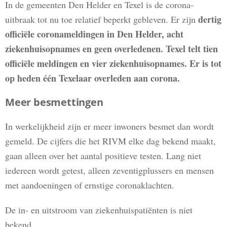
In de gemeenten Den Helder en Texel is de corona-
dertig
uitbraak tot nu toe relatief beperkt gebleven. Er zijn
officiële coronameldingen in Den Helder,
acht
ziekenhuisopnames en geen overledenen.
Texel telt tien
officiële meldingen en vier ziekenhuisopnames. Er is tot
op heden één Texelaar overleden aan corona.
Meer besmettingen
In werkelijkheid zijn er meer inwoners besmet dan wordt
gemeld. De cijfers die het RIVM elke dag bekend maakt,
gaan alleen over het aantal positieve testen. Lang niet
iedereen wordt getest, alleen zeventigplussers en mensen
met aandoeningen of ernstige coronaklachten.
De in- en uitstroom van ziekenhuispatiënten is niet
bekend.