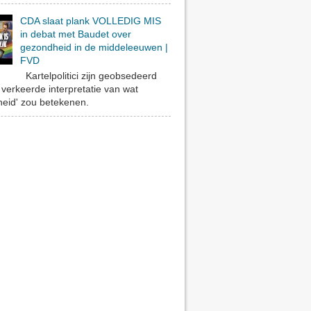
CDA slaat plank VOLLEDIG MIS
in debat met Baudet over
gezondheid in de middeleeuwen |
FVD
Kartelpolitici zijn geobsedeerd
verkeerde interpretatie van wat
eid' zou betekenen.