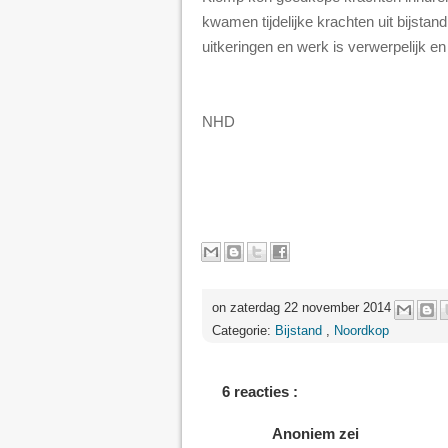
kwamen tijdelijke krachten uit bijsta
uitkeringen en werk is verwerpelijk e
NHD
on zaterdag 22 november 2014
Categorie:
Bijstand
,
Noordkop
6 reacties :
Anoniem zei