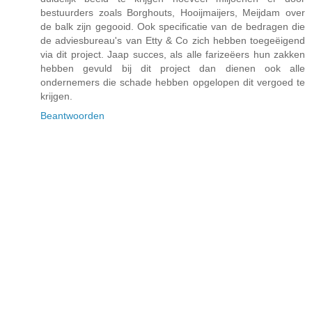
bestuurders zoals Borghouts, Hooijmaijers, Meijdam over
de balk zijn gegooid. Ook specificatie van de bedragen die
de adviesbureau's van Etty & Co zich hebben toegeëigend
via dit project. Jaap succes, als alle farizeëers hun zakken
hebben gevuld bij dit project dan dienen ook alle
ondernemers die schade hebben opgelopen dit vergoed te
krijgen.
Beantwoorden