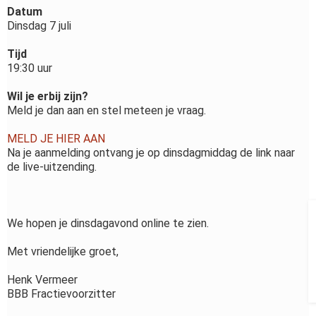
Datum
Dinsdag 7 juli
Tijd
19:30 uur
Wil je erbij zijn?
Meld je dan aan en stel meteen je vraag.
MELD JE HIER AAN
Na je aanmelding ontvang je op dinsdagmiddag de link naar
de live-uitzending.
We hopen je dinsdagavond online te zien.
Met vriendelijke groet,
Henk Vermeer
BBB Fractievoorzitter