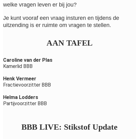
welke vragen leven er bij jou?
Je kunt vooraf een vraag insturen en tijdens de
uitzending is er ruimte om vragen te stellen.
AAN TAFEL
Caroline van der Plas
Kamerlid BBB
Henk Vermeer
Fractievoorzitter BBB
Helma Lodders
Partijvoorzitter BBB
BBB LIVE: Stikstof Update