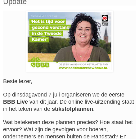
Update
Beste lezer,
Op dinsdagavond 7 juli organiseren we de eerste
BBB Live
van dit jaar. De online live-uitzending staat
in het teken van de
stikstofplannen
.
Wat betekenen deze plannen precies? Hoe staat het
ervoor? Wat zijn de gevolgen voor boeren,
ondernemers en mensen buiten de Randstad? En