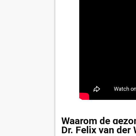
Waarom de gezon
Dr. Felix van der