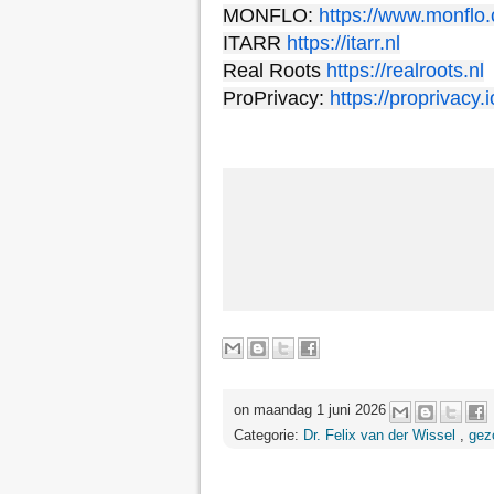
MONFLO: 
https://www.monflo
ITARR 
https://itarr.nl
Real Roots 
https://realroots.nl
ProPrivacy: 
https://proprivacy.i
on maandag 1 juni 2026
Categorie:
Dr. Felix van der Wissel
,
gez