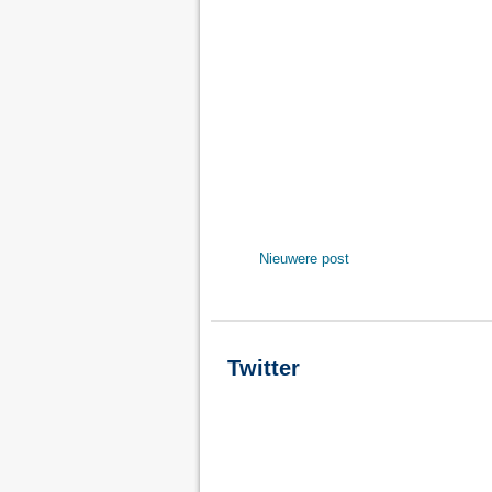
Nieuwere post
Twitter