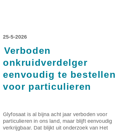
25-5-2026
Verboden
onkruidverdelger
eenvoudig te bestellen
voor particulieren
Glyfosaat is al bijna acht jaar verboden voor
particulieren in ons land, maar blijft eenvoudig
verkrijgbaar. Dat blijkt uit onderzoek van Het