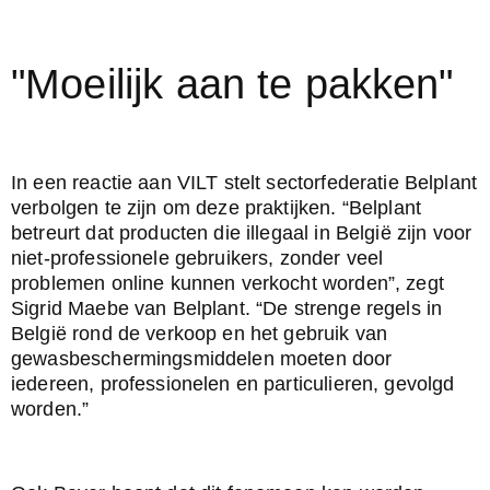
"Moeilijk aan te pakken"
In een reactie aan VILT stelt sectorfederatie Belplant 
verbolgen te zijn om deze praktijken. “Belplant 
betreurt dat producten die illegaal in België zijn voor 
niet-professionele gebruikers, zonder veel 
problemen online kunnen verkocht worden”, zegt 
Sigrid Maebe van Belplant. “De strenge regels in 
België rond de verkoop en het gebruik van 
gewasbeschermingsmiddelen moeten door 
iedereen, professionelen en particulieren, gevolgd 
worden.”