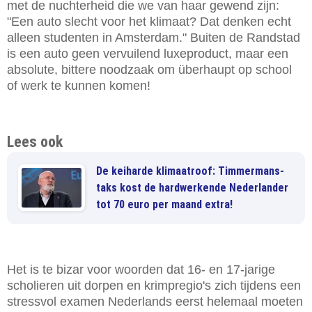
met de nuchterheid die we van haar gewend zijn:
"Een auto slecht voor het klimaat? Dat denken echt
alleen studenten in Amsterdam." Buiten de Randstad
is een auto geen vervuilend luxeproduct, maar een
absolute, bittere noodzaak om überhaupt op school
of werk te kunnen komen!
Lees ook
De keiharde klimaatroof: Timmermans-
taks kost de hardwerkende Nederlander
tot 70 euro per maand extra!
Het is te bizar voor woorden dat 16- en 17-jarige
scholieren uit dorpen en krimpregio's zich tijdens een
stressvol examen Nederlands eerst helemaal moeten