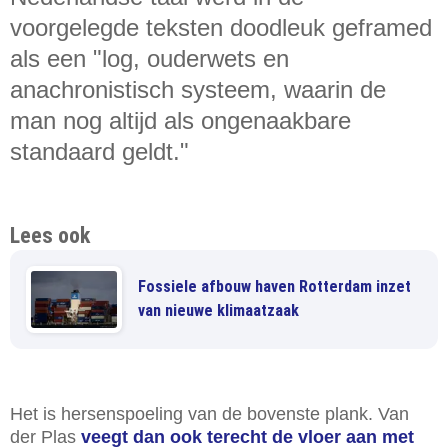
voorgelegde teksten doodleuk geframed
als een "log, ouderwets en
anachronistisch systeem, waarin de
man nog altijd als ongenaakbare
standaard geldt."
Lees ook
Fossiele afbouw haven Rotterdam inzet
van nieuwe klimaatzaak
Het is hersenspoeling van de bovenste plank. Van
der Plas
veegt dan ook terecht de vloer aan met