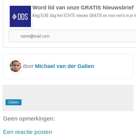
Word lid van onze GRATIS Nieuwsbrief
Krijg ELKE dag het ECHTE nieuws GRATIS en voor niets in je 
door
Michael van der Galien
Delen
Geen opmerkingen:
Een reactie posten