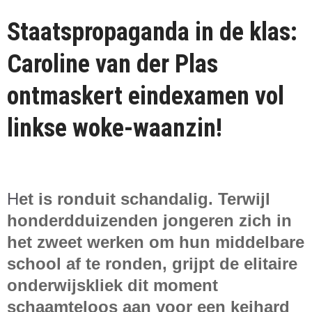
Staatspropaganda in de klas:
Caroline van der Plas
ontmaskert eindexamen vol
linkse woke-waanzin!
H
et is ronduit schandalig. Terwijl
honderdduizenden jongeren zich in
het zweet werken om hun middelbare
school af te ronden, grijpt de elitaire
onderwijskliek dit moment
schaamteloos aan voor een keihard