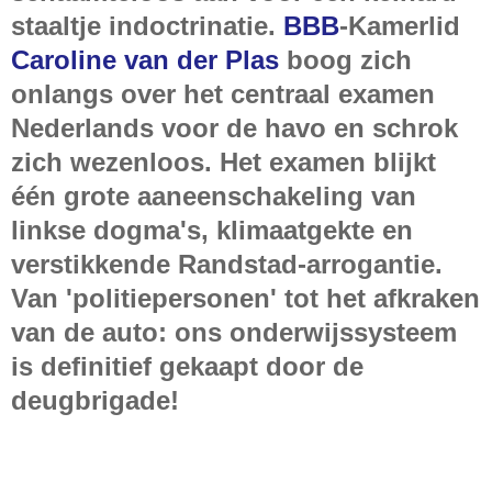
staaltje indoctrinatie.
BBB
-Kamerlid
Caroline van der Plas
boog zich
onlangs over het centraal examen
Nederlands voor de havo en schrok
zich wezenloos. Het examen blijkt
één grote aaneenschakeling van
linkse dogma's, klimaatgekte en
verstikkende Randstad-arrogantie.
Van 'politiepersonen' tot het afkraken
van de auto: ons onderwijssysteem
is definitief gekaapt door de
deugbrigade!