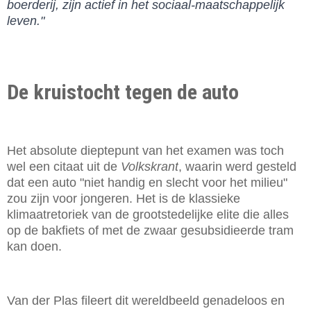
boerderij, zijn actief in het sociaal-maatschappelijk
leven."
De kruistocht tegen de auto
Het absolute dieptepunt van het examen was toch
wel een citaat uit de
Volkskrant
, waarin werd gesteld
dat een auto "niet handig en slecht voor het milieu"
zou zijn voor jongeren. Het is de klassieke
klimaatretoriek van de grootstedelijke elite die alles
op de bakfiets of met de zwaar gesubsidieerde tram
kan doen.
Van der Plas fileert dit wereldbeeld genadeloos en