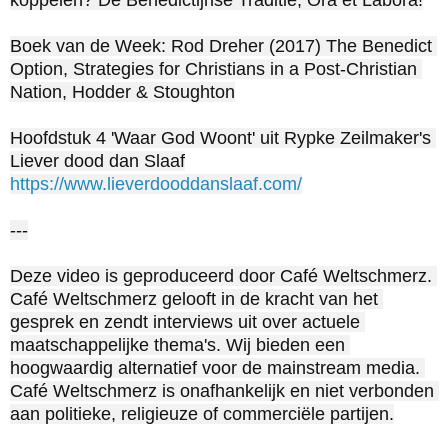
Boek van de Week: Rod Dreher (2017) The Benedict 
Option, Strategies for Christians in a Post-Christian 
Nation, Hodder & Stoughton

Hoofdstuk 4 'Waar God Woont' uit Rypke Zeilmaker's 
https://www.lieverdooddanslaaf.com/
---

Deze video is geproduceerd door Café Weltschmerz. 
Café Weltschmerz gelooft in de kracht van het 
gesprek en zendt interviews uit over actuele 
maatschappelijke thema's. Wij bieden een 
hoogwaardig alternatief voor de mainstream media. 
Café Weltschmerz is onafhankelijk en niet verbonden 
aan politieke, religieuze of commerciële partijen.
