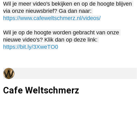
Wil je meer video's bekijken en op de hoogte blijven 
via onze nieuwsbrief? Ga dan naar: 
https://www.cafeweltschmerz.nl/videos/
Wil je op de hoogte worden gebracht van onze 
nieuwe video's? Klik dan op deze link: 
https://bit.ly/3XweTO0
Cafe Weltschmerz