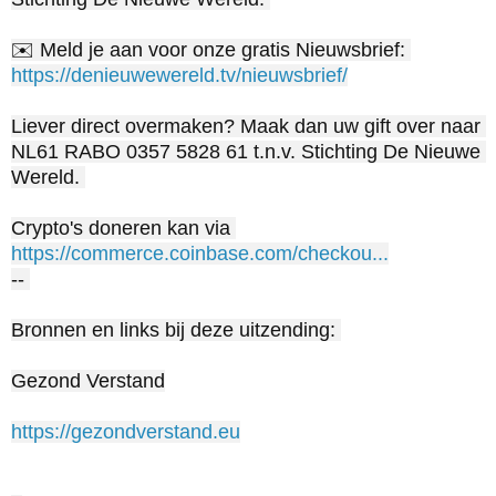
✉️ Meld je aan voor onze gratis Nieuwsbrief: 
https://denieuwewereld.tv/nieuwsbrief/
Liever direct overmaken? Maak dan uw gift over naar 
NL61 RABO 0357 5828 61 t.n.v. Stichting De Nieuwe 
Wereld. 

Crypto's doneren kan via 
https://commerce.coinbase.com/checkou...
-- 

Bronnen en links bij deze uitzending: 

Gezond Verstand

https://gezondverstand.eu