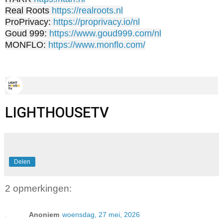
Real Roots 
https://realroots.nl
ProPrivacy: 
https://proprivacy.io/nl
Goud 999: 
https://www.goud999.com/nl
MONFLO: 
https://www.monflo.com/
LIGHTHOUSETV
Delen
2 opmerkingen:
Anoniem
woensdag, 27 mei, 2026