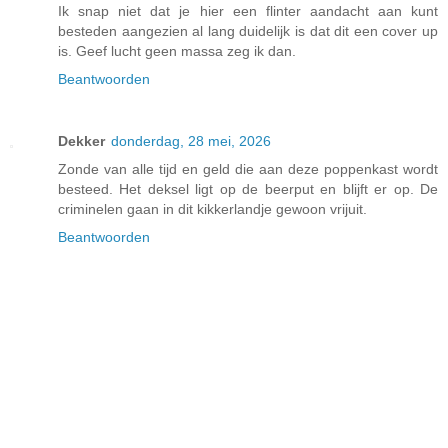
Ik snap niet dat je hier een flinter aandacht aan kunt
besteden aangezien al lang duidelijk is dat dit een cover up
is. Geef lucht geen massa zeg ik dan.
Beantwoorden
Dekker
donderdag, 28 mei, 2026
Zonde van alle tijd en geld die aan deze poppenkast wordt
besteed. Het deksel ligt op de beerput en blijft er op. De
criminelen gaan in dit kikkerlandje gewoon vrijuit.
Beantwoorden