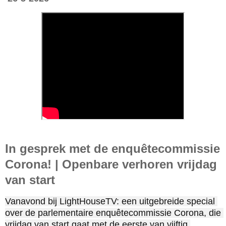
In gesprek met de enquêtecommissie
Corona! | Openbare verhoren vrijdag
van start
Vanavond bij LightHouseTV: een uitgebreide special 
over de parlementaire enquêtecommissie Corona, die 
vrijdag van start gaat met de eerste van vijftig 