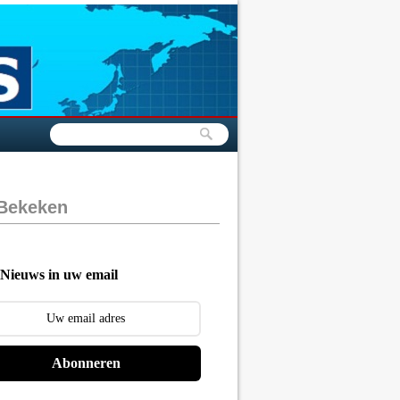
 Bekeken
Nieuws in uw email
Abonneren