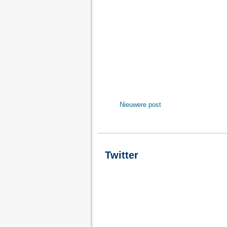
Nieuwere post
Twitter