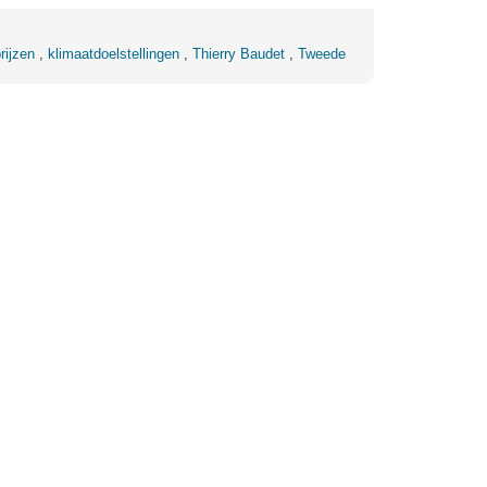
rijzen
,
klimaatdoelstellingen
,
Thierry Baudet
,
Tweede