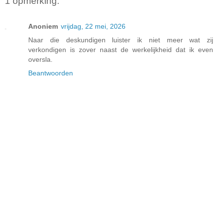
1 opmerking:
Anoniem
vrijdag, 22 mei, 2026
Naar die deskundigen luister ik niet meer wat zij
verkondigen is zover naast de werkelijkheid dat ik even
oversla.
Beantwoorden