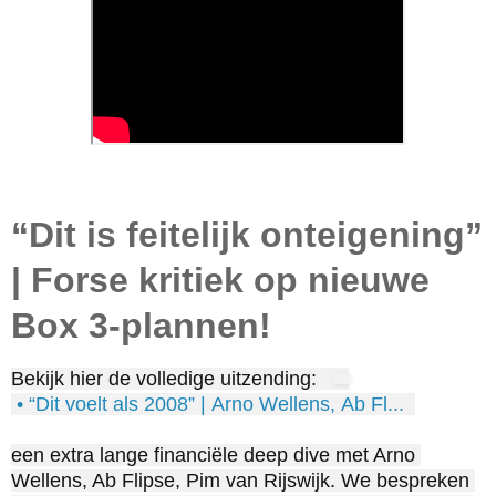
“Dit is feitelijk onteigening”
| Forse kritiek op nieuwe
Box 3-plannen!
Bekijk hier de volledige uitzending: 
 • “Dit voelt als 2008” | Arno Wellens, Ab Fl...  
een extra lange financiële deep dive met Arno 
Wellens, Ab Flipse, Pim van Rijswijk. We bespreken 