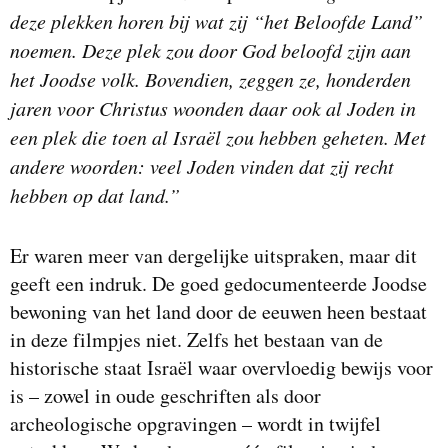
deze plekken horen bij wat zij “het Beloofde Land”
noemen. Deze plek zou door God beloofd zijn aan
het Joodse volk. Bovendien, zeggen ze, honderden
jaren voor Christus woonden daar ook al Joden in
een plek die toen al Israël zou hebben geheten. Met
andere woorden: veel Joden vinden dat zij recht
hebben op dat land.”
Er waren meer van dergelijke uitspraken, maar dit
geeft een indruk. De goed gedocumenteerde Joodse
bewoning van het land door de eeuwen heen bestaat
in deze filmpjes niet. Zelfs het bestaan van de
historische staat Israël waar overvloedig bewijs voor
is – zowel in oude geschriften als door
archeologische opgravingen – wordt in twijfel