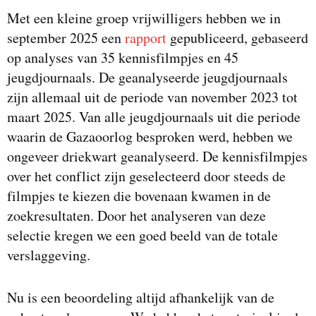
Met een kleine groep vrijwilligers hebben we in
september 2025 een
rapport
gepubliceerd, gebaseerd
op analyses van 35 kennisfilmpjes en 45
jeugdjournaals. De geanalyseerde jeugdjournaals
zijn allemaal uit de periode van november 2023 tot
maart 2025. Van alle jeugdjournaals uit die periode
waarin de Gazaoorlog besproken werd, hebben we
ongeveer driekwart geanalyseerd. De kennisfilmpjes
over het conflict zijn geselecteerd door steeds de
filmpjes te kiezen die bovenaan kwamen in de
zoekresultaten. Door het analyseren van deze
selectie kregen we een goed beeld van de totale
verslaggeving.
Nu is een beoordeling altijd afhankelijk van de