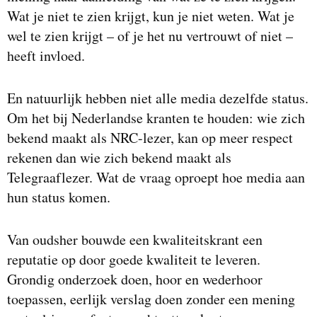
Wat je niet te zien krijgt, kun je niet weten. Wat je
wel te zien krijgt – of je het nu vertrouwt of niet –
heeft invloed.
En natuurlijk hebben niet alle media dezelfde status.
Om het bij Nederlandse kranten te houden: wie zich
bekend maakt als NRC-lezer, kan op meer respect
rekenen dan wie zich bekend maakt als
Telegraaflezer. Wat de vraag oproept hoe media aan
hun status komen.
Van oudsher bouwde een kwaliteitskrant een
reputatie op door goede kwaliteit te leveren.
Grondig onderzoek doen, hoor en wederhoor
toepassen, eerlijk verslag doen zonder een mening