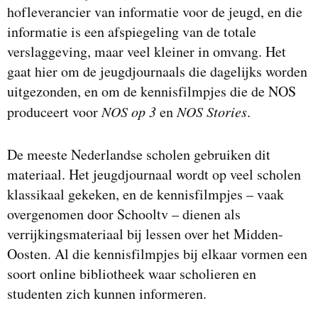
hofleverancier van informatie voor de jeugd, en die
informatie is een afspiegeling van de totale
verslaggeving, maar veel kleiner in omvang. Het
gaat hier om de jeugdjournaals die dagelijks worden
uitgezonden, en om de kennisfilmpjes die de NOS
produceert voor
NOS op 3
en
NOS Stories
.
De meeste Nederlandse scholen gebruiken dit
materiaal. Het jeugdjournaal wordt op veel scholen
klassikaal gekeken, en de kennisfilmpjes – vaak
overgenomen door Schooltv – dienen als
verrijkingsmateriaal bij lessen over het Midden-
Oosten. Al die kennisfilmpjes bij elkaar vormen een
soort online bibliotheek waar scholieren en
studenten zich kunnen informeren.