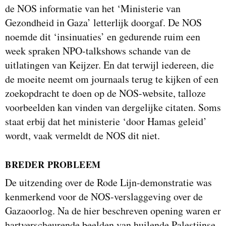
de NOS informatie van het ‘Ministerie van
Gezondheid in Gaza’ letterlijk doorgaf. De NOS
noemde dit ‘insinuaties’ en gedurende ruim een
week spraken NPO-talkshows schande van de
uitlatingen van Keijzer. En dat terwijl iedereen, die
de moeite neemt om journaals terug te kijken of een
zoekopdracht te doen op de NOS-website, talloze
voorbeelden kan vinden van dergelijke citaten. Soms
staat erbij dat het ministerie ‘door Hamas geleid’
wordt, vaak vermeldt de NOS dit niet.
BREDER PROBLEEM
De uitzending over de Rode Lijn-demonstratie was
kenmerkend voor de NOS-verslaggeving over de
Gazaoorlog. Na de hier beschreven opening waren er
hartverscheurende beelden van huilende Palestijnse