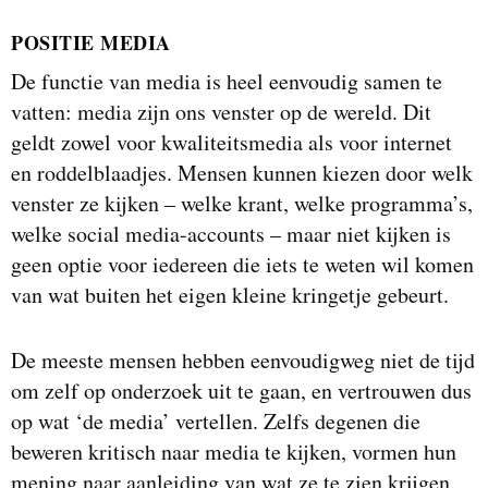
POSITIE MEDIA
De functie van media is heel eenvoudig samen te
vatten: media zijn ons venster op de wereld. Dit
geldt zowel voor kwaliteitsmedia als voor internet
en roddelblaadjes. Mensen kunnen kiezen door welk
venster ze kijken – welke krant, welke programma’s,
welke social media-accounts – maar niet kijken is
geen optie voor iedereen die iets te weten wil komen
van wat buiten het eigen kleine kringetje gebeurt.
De meeste mensen hebben eenvoudigweg niet de tijd
om zelf op onderzoek uit te gaan, en vertrouwen dus
op wat ‘de media’ vertellen. Zelfs degenen die
beweren kritisch naar media te kijken, vormen hun
mening naar aanleiding van wat ze te zien krijgen.