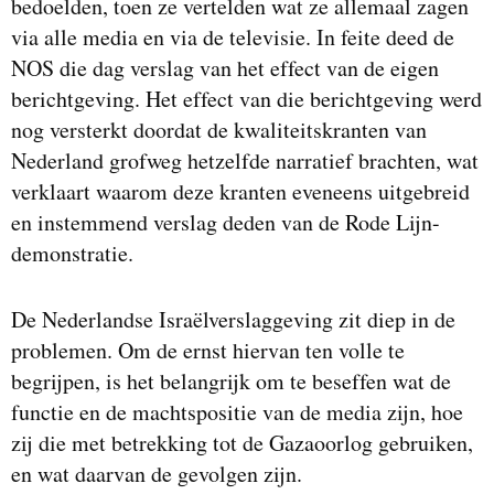
bedoelden, toen ze vertelden wat ze allemaal zagen
via alle media en via de televisie. In feite deed de
NOS die dag verslag van het effect van de eigen
berichtgeving. Het effect van die berichtgeving werd
nog versterkt doordat de kwaliteitskranten van
Nederland grofweg hetzelfde narratief brachten, wat
verklaart waarom deze kranten eveneens uitgebreid
en instemmend verslag deden van de Rode Lijn-
demonstratie.
De Nederlandse Israëlverslaggeving zit diep in de
problemen. Om de ernst hiervan ten volle te
begrijpen, is het belangrijk om te beseffen wat de
functie en de machtspositie van de media zijn, hoe
zij die met betrekking tot de Gazaoorlog gebruiken,
en wat daarvan de gevolgen zijn.