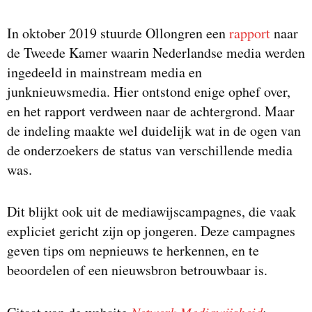
In oktober 2019 stuurde Ollongren een
rapport
naar
de Tweede Kamer waarin Nederlandse media werden
ingedeeld in mainstream media en
junknieuwsmedia. Hier ontstond enige ophef over,
en het rapport verdween naar de achtergrond. Maar
de indeling maakte wel duidelijk wat in de ogen van
de onderzoekers de status van verschillende media
was.
Dit blijkt ook uit de mediawijscampagnes, die vaak
expliciet gericht zijn op jongeren. Deze campagnes
geven tips om nepnieuws te herkennen, en te
beoordelen of een nieuwsbron betrouwbaar is.