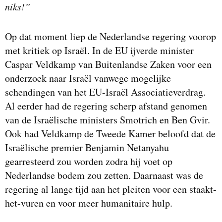
niks!”
Op dat moment liep de Nederlandse regering voorop
met kritiek op Israël. In de EU ijverde minister
Caspar Veldkamp van Buitenlandse Zaken voor een
onderzoek naar Israël vanwege mogelijke
schendingen van het EU-Israël Associatieverdrag.
Al eerder had de regering scherp afstand genomen
van de Israëlische ministers Smotrich en Ben Gvir.
Ook had Veldkamp de Tweede Kamer beloofd dat de
Israëlische premier Benjamin Netanyahu
gearresteerd zou worden zodra hij voet op
Nederlandse bodem zou zetten. Daarnaast was de
regering al lange tijd aan het pleiten voor een staakt-
het-vuren en voor meer humanitaire hulp.