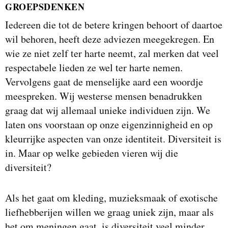
GROEPSDENKEN
Iedereen die tot de betere kringen behoort of daartoe
wil behoren, heeft deze adviezen meegekregen. En
wie ze niet zelf ter harte neemt, zal merken dat veel
respectabele lieden ze wel ter harte nemen.
Vervolgens gaat de menselijke aard een woordje
meespreken. Wij westerse mensen benadrukken
graag dat wij allemaal unieke individuen zijn. We
laten ons voorstaan op onze eigenzinnigheid en op
kleurrijke aspecten van onze identiteit. Diversiteit is
in. Maar op welke gebieden vieren wij die
diversiteit?
Als het gaat om kleding, muzieksmaak of exotische
liefhebberijen willen we graag uniek zijn, maar als
het om meningen gaat, is diversiteit veel minder