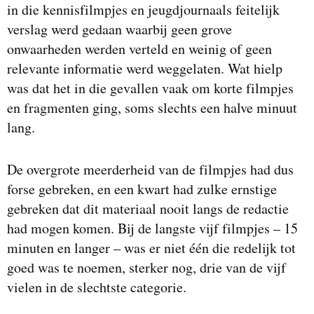
in die kennisfilmpjes en jeugdjournaals feitelijk
verslag werd gedaan waarbij geen grove
onwaarheden werden verteld en weinig of geen
relevante informatie werd weggelaten. Wat hielp
was dat het in die gevallen vaak om korte filmpjes
en fragmenten ging, soms slechts een halve minuut
lang.
De overgrote meerderheid van de filmpjes had dus
forse gebreken, en een kwart had zulke ernstige
gebreken dat dit materiaal nooit langs de redactie
had mogen komen. Bij de langste vijf filmpjes – 15
minuten en langer – was er niet één die redelijk tot
goed was te noemen, sterker nog, drie van de vijf
vielen in de slechtste categorie.