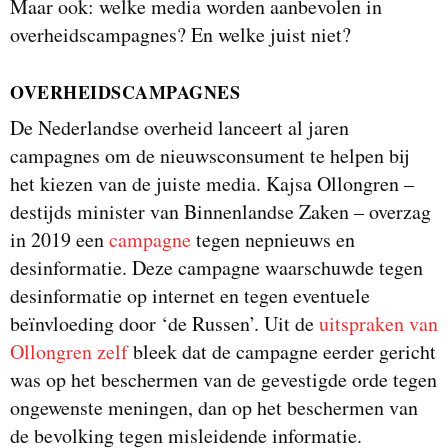
Maar ook: welke media worden aanbevolen in
overheidscampagnes? En welke juist niet?
OVERHEIDSCAMPAGNES
De Nederlandse overheid lanceert al jaren
campagnes om de nieuwsconsument te helpen bij
het kiezen van de juiste media. Kajsa Ollongren –
destijds minister van Binnenlandse Zaken – overzag
in 2019 een
campagne
tegen nepnieuws en
desinformatie. Deze campagne waarschuwde tegen
desinformatie op internet en tegen eventuele
beïnvloeding door ‘de Russen’. Uit de
uitspraken van
Ollongren zelf
bleek dat de campagne eerder gericht
was op het beschermen van de gevestigde orde tegen
ongewenste meningen, dan op het beschermen van
de bevolking tegen misleidende informatie.