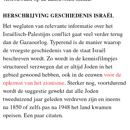
HERSCHRIJVING GESCHIEDENIS ISRAËL
Het weglaten van relevante informatie over het
Israëlisch-Palestijns conflict gaat veel verder terug
dan de Gazaoorlog. Typerend is de manier waarop
de vroegste geschiedenis van de staat Israël
beschreven wordt. Zo wordt in de kennisfilmpjes
structureel verzwegen dat er altijd Joden in het
gebied gewoond hebben, ook in de eeuwen
voor de
opkomst van het zionisme
. Sterker nog, voortdurend
wordt de suggestie gewekt dat alle Joden
tweeduizend jaar geleden verdreven zijn en ineens
na 1850 of zelfs pas na 1948 het land kwamen
opeisen. Een paar citaten.