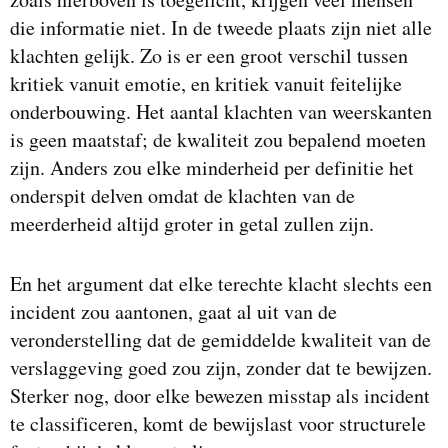
die informatie niet. In de tweede plaats zijn niet alle
klachten gelijk. Zo is er een groot verschil tussen
kritiek vanuit emotie, en kritiek vanuit feitelijke
onderbouwing. Het aantal klachten van weerskanten
is geen maatstaf; de kwaliteit zou bepalend moeten
zijn. Anders zou elke minderheid per definitie het
onderspit delven omdat de klachten van de
meerderheid altijd groter in getal zullen zijn.
En het argument dat elke terechte klacht slechts een
incident zou aantonen, gaat al uit van de
veronderstelling dat de gemiddelde kwaliteit van de
verslaggeving goed zou zijn, zonder dat te bewijzen.
Sterker nog, door elke bewezen misstap als incident
te classificeren, komt de bewijslast voor structurele