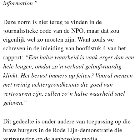
information.”
Deze norm is niet terug te vinden in de
journalistieke code van de NPO, maar dat zou
eigenlijk wel zo moeten zijn. Want zoals we
schreven in de inleiding van hoofdstuk 4 van het
rapport:
“Een halve waarheid is vaak erger dan een
hele leugen, omdat zo’n verhaal geloofwaardig
klinkt. Het berust immers op feiten? Vooral mensen
met weinig achtergrondkennis die goed van
vertrouwen zijn, zullen zo’n halve waarheid snel
geloven.”
Dit gedeelte is onder andere van toepassing op die
brave burgers in de Rode Lijn-demonstratie die
vertrouwden op de aanbevolen media.