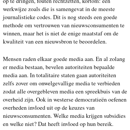
op te dringen, fouten rechtzetten, kortom: een
werkwijze zoals die is samengevat in de meeste
journalistieke codes. Dit is nog steeds een goede
methode om vertrouwen van nieuwsconsumenten te
winnen, maar het is niet de enige maatstaf om de
kwaliteit van een nieuwsbron te beoordelen.
Mensen raden elkaar goede media aan. En al zolang
er media bestaan, bevelen autoriteiten bepaalde
media aan. In totalitaire staten gaan autoriteiten
zelfs zover om onwelgevallige media te verbieden
zodat alle overgebleven media een spreekbuis van de
overheid zijn. Ook in westerse democratieën oefenen
overheden invloed uit op de keuzes van
nieuwsconsumenten. Welke media krijgen subsidies
en welke niet? Dat heeft invloed op hun bereik.