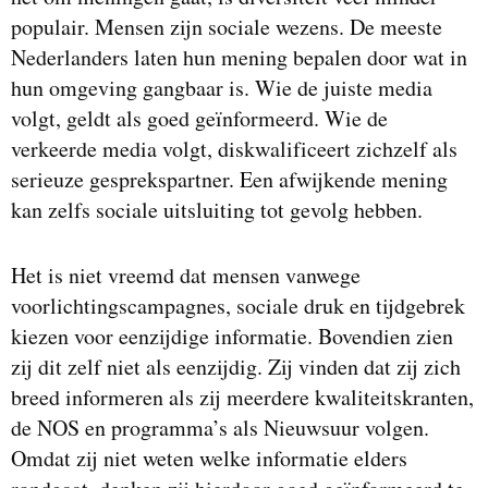
populair. Mensen zijn sociale wezens. De meeste
Nederlanders laten hun mening bepalen door wat in
hun omgeving gangbaar is. Wie de juiste media
volgt, geldt als goed geïnformeerd. Wie de
verkeerde media volgt, diskwalificeert zichzelf als
serieuze gesprekspartner. Een afwijkende mening
kan zelfs sociale uitsluiting tot gevolg hebben.
Het is niet vreemd dat mensen vanwege
voorlichtingscampagnes, sociale druk en tijdgebrek
kiezen voor eenzijdige informatie. Bovendien zien
zij dit zelf niet als eenzijdig. Zij vinden dat zij zich
breed informeren als zij meerdere kwaliteitskranten,
de NOS en programma’s als Nieuwsuur volgen.
Omdat zij niet weten welke informatie elders