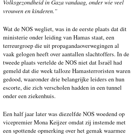
Volksgezondheid in Gaza vandaag, onder wie veel
vrouwen en kinderen.”
Wat de NOS wegliet, was in de eerste plaats dat dit
ministerie onder leiding van Hamas staat, een
terreurgroep die uit propagandaoverwegingen al
vaak gelogen heeft over aantallen slachtoffers. In de
tweede plaats vertelde de NOS niet dat Israël had
gemeld dat die week talloze Hamasterroristen waren
gedood, waaronder drie belangrijke leiders en hun
escorte, die zich verscholen hadden in een tunnel
onder een ziekenhuis.
Een half jaar later was diezelfde NOS woedend op
vicepremier Mona Keijzer omdat zij instemde met
een spottende opmerking over het gemak waarmee