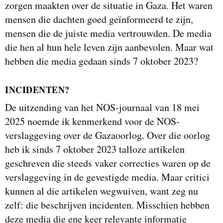
zorgen maakten over de situatie in Gaza. Het waren
mensen die dachten goed geïnformeerd te zijn,
mensen die de juiste media vertrouwden. De media
die hen al hun hele leven zijn aanbevolen. Maar wat
hebben die media gedaan sinds 7 oktober 2023?
INCIDENTEN?
De uitzending van het NOS-journaal van 18 mei
2025 noemde ik kenmerkend voor de NOS-
verslaggeving over de Gazaoorlog. Over die oorlog
heb ik sinds 7 oktober 2023 talloze artikelen
geschreven die steeds vaker correcties waren op de
verslaggeving in de gevestigde media. Maar critici
kunnen al die artikelen wegwuiven, want zeg nu
zelf: die beschrijven incidenten. Misschien hebben
deze media die ene keer relevante informatie