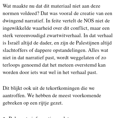
Wat maakte nu dat dit materiaal niet aan deze
normen voldeed? Dat was vooral de creatie van een
dwingend narratief. In feite vertelt de NOS niet de
ingewikkelde waarheid over dit conflict, maar een
sterk vereenvoudigd zwartwitverhaal. In dat verhaal
is Israël altijd de dader, en zijn de Palestijnen altijd
slachtoffers of dappere opstandelingen. Alles wat
niet in dat narratief past, wordt weggelaten of zo
terloops genoemd dat het meteen overstemd kan
worden door iets wat wel in het verhaal past.
Dit blijkt ook uit de tekortkomingen die we
aantroffen. We hebben de meest voorkomende
gebreken op een rijtje gezet.