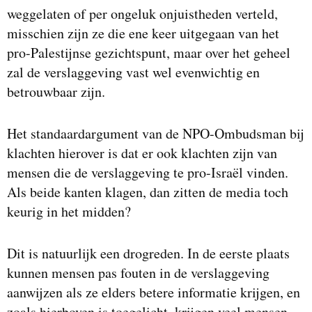
weggelaten of per ongeluk onjuistheden verteld,
misschien zijn ze die ene keer uitgegaan van het
pro-Palestijnse gezichtspunt, maar over het geheel
zal de verslaggeving vast wel evenwichtig en
betrouwbaar zijn.
Het standaardargument van de NPO-Ombudsman bij
klachten hierover is dat er ook klachten zijn van
mensen die de verslaggeving te pro-Israël vinden.
Als beide kanten klagen, dan zitten de media toch
keurig in het midden?
Dit is natuurlijk een drogreden. In de eerste plaats
kunnen mensen pas fouten in de verslaggeving
aanwijzen als ze elders betere informatie krijgen, en
zoals hierboven is toegelicht, krijgen veel mensen