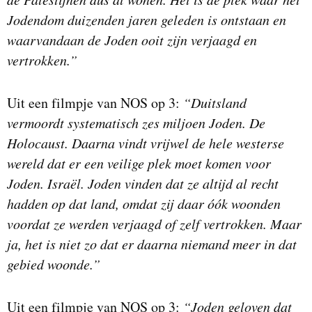
Jodendom duizenden jaren geleden is ontstaan en
waarvandaan de Joden ooit zijn verjaagd en
vertrokken.”
Uit een filmpje van NOS op 3:
“Duitsland
vermoordt systematisch zes miljoen Joden. De
Holocaust. Daarna vindt vrijwel de hele westerse
wereld dat er een veilige plek moet komen voor
Joden. Israël. Joden vinden dat ze altijd al recht
hadden op dat land, omdat zij daar óók woonden
voordat ze werden verjaagd of zelf vertrokken. Maar
ja, het is niet zo dat er daarna niemand meer in dat
gebied woonde.”
Uit een filmpje van NOS op 3:
“Joden geloven dat