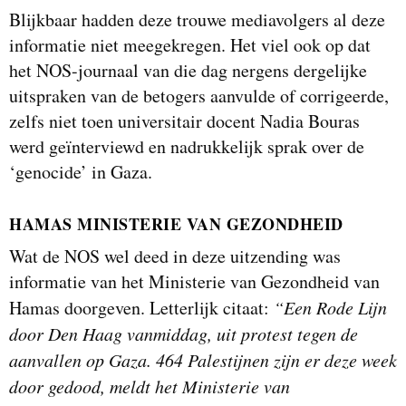
Blijkbaar hadden deze trouwe mediavolgers al deze
informatie niet meegekregen. Het viel ook op dat
het NOS-journaal van die dag nergens dergelijke
uitspraken van de betogers aanvulde of corrigeerde,
zelfs niet toen universitair docent Nadia Bouras
werd geïnterviewd en nadrukkelijk sprak over de
‘genocide’ in Gaza.
HAMAS MINISTERIE VAN GEZONDHEID
Wat de NOS wel deed in deze uitzending was
informatie van het Ministerie van Gezondheid van
Hamas doorgeven. Letterlijk citaat:
“Een Rode Lijn
door Den Haag vanmiddag, uit protest tegen de
aanvallen op Gaza. 464 Palestijnen zijn er deze week
door gedood, meldt het Ministerie van