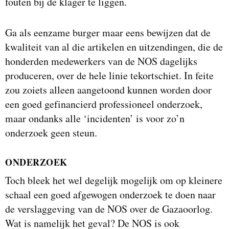
fouten bij de klager te liggen.
Ga als eenzame burger maar eens bewijzen dat de
kwaliteit van al die artikelen en uitzendingen, die de
honderden medewerkers van de NOS dagelijks
produceren, over de hele linie tekortschiet. In feite
zou zoiets alleen aangetoond kunnen worden door
een goed gefinancierd professioneel onderzoek,
maar ondanks alle ‘incidenten’ is voor zo’n
onderzoek geen steun.
ONDERZOEK
Toch bleek het wel degelijk mogelijk om op kleinere
schaal een goed afgewogen onderzoek te doen naar
de verslaggeving van de NOS over de Gazaoorlog.
Wat is namelijk het geval? De NOS is ook