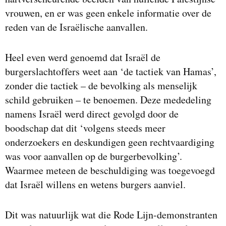
vrouwen, en er was geen enkele informatie over de
reden van de Israëlische aanvallen.
Heel even werd genoemd dat Israël de
burgerslachtoffers weet aan ‘de tactiek van Hamas’,
zonder die tactiek – de bevolking als menselijk
schild gebruiken – te benoemen. Deze mededeling
namens Israël werd direct gevolgd door de
boodschap dat dit ‘volgens steeds meer
onderzoekers en deskundigen geen rechtvaardiging
was voor aanvallen op de burgerbevolking’.
Waarmee meteen de beschuldiging was toegevoegd
dat Israël willens en wetens burgers aanviel.
Dit was natuurlijk wat die Rode Lijn-demonstranten