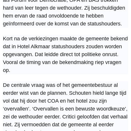
hard van leer tegen de wethouder. Zij beschuldigden
hem ervan de raad onvoldoende te hebben
geïnformeerd over de komst van de statushouders.
Kort na de verkiezingen maakte de gemeente bekend
dat in Hotel Alkmaar statushouders zouden worden
opgevangen. Dat leidde direct tot politieke onrust.
Vooral de timing van de bekendmaking riep vragen
op.
De centrale vraag was of het gemeentebestuur al
eerder wist van de plannen. Schouten hield lange tijd
vol dat hij door het COA en het hotel zou zijn
‘overvallen’. ‘Overvallen is een bewuste woordkeuze’,
zei de wethouder eerder. Critici geloofden dat verhaal
niet. Zij vermoedden dat de gemeente al eerder