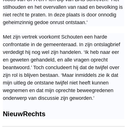
stilhouden en het overvallen van raad en bevolking is
niet recht te praten. In deze plaats is door onnodig
geheimzinnig gedoe onrust ontstaan.’
Met zijn vertrek voorkomt Schouten een harde
confrontatie in de gemeenteraad. In zijn ontslagbrief
verdedigt hij nog wel zijn handelen. ‘Ik heb naar eer
en geweten gehandeld, en alle vragen oprecht
beantwoord.’ Toch concludeert hij dat de twijfel over
zijn rol is blijven bestaan. ‘Maar inmiddels zie ik dat
mijn uitleg de ontstane twijfel niet heeft kunnen
wegnemen en dat mijn oprechte beweegredenen
onderwerp van discussie zijn geworden.’
NieuwRechts