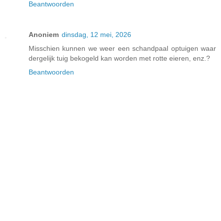
Beantwoorden
Anoniem
dinsdag, 12 mei, 2026
Misschien kunnen we weer een schandpaal optuigen waar
dergelijk tuig bekogeld kan worden met rotte eieren, enz.?
Beantwoorden