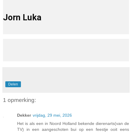
Jorn Luka
Delen
1 opmerking:
Dekker
vrijdag, 29 mei, 2026
Het is als een in Noord Holland bekende dierenarts(van de
TV) in een aangeschoten bui op een feestje ooit eens