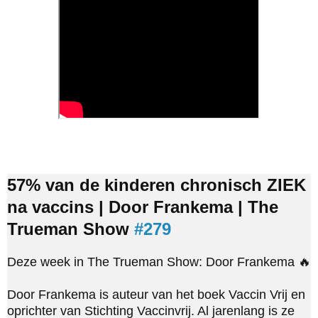
57% van de kinderen chronisch ZIEK 
na vaccins | Door Frankema | The 
Trueman Show 
#279
Deze week in The Trueman Show: Door Frankema 🔥

Door Frankema is auteur van het boek Vaccin Vrij en 
oprichter van Stichting Vaccinvrij. Al jarenlang is ze 