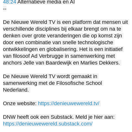
48:24
 Alternatieve media en AI

--

De Nieuwe Wereld TV is een platform dat mensen uit 
verschillende disciplines bij elkaar brengt om na te 
denken over grote veranderingen die op komst zijn 
door een combinatie van snelle technologische 
ontwikkelingen en globalisering. Het is een initiatief 
van filosoof Ad Verbrugge in samenwerking met 
anchors Jelle van Baardewijk en Marlies Dekkers. 

De Nieuwe Wereld TV wordt gemaakt in 
samenwerking met de Filosofische School 
Nederland. 

Onze website: 
https://denieuwewereld.tv/
DNW heeft ook een Substack. Meld je hier aan: 
https://denieuwewereld.substack.com/