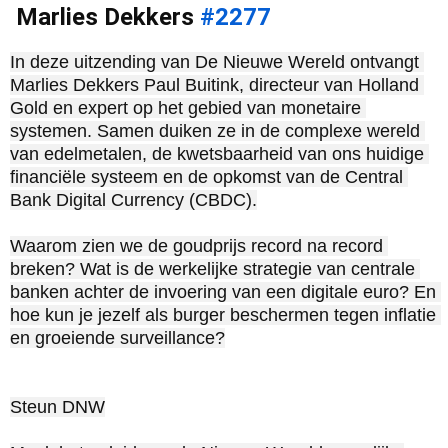
Marlies Dekkers
#2277
|
In deze uitzending van De Nieuwe Wereld ontvangt 
Marlies Dekkers Paul Buitink, directeur van Holland 
Gold en expert op het gebied van monetaire 
systemen. Samen duiken ze in de complexe wereld 
van edelmetalen, de kwetsbaarheid van ons huidige 
financiële systeem en de opkomst van de Central 
Bank Digital Currency (CBDC).

Waarom zien we de goudprijs record na record 
breken? Wat is de werkelijke strategie van centrale 
banken achter de invoering van een digitale euro? En 
hoe kun je jezelf als burger beschermen tegen inflatie 
en groeiende surveillance?

Steun DNW
