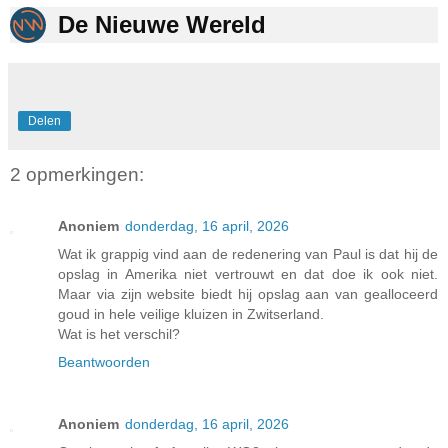
De Nieuwe Wereld
Delen
2 opmerkingen:
Anoniem
donderdag, 16 april, 2026
Wat ik grappig vind aan de redenering van Paul is dat hij de
opslag in Amerika niet vertrouwt en dat doe ik ook niet.
Maar via zijn website biedt hij opslag aan van gealloceerd
goud in hele veilige kluizen in Zwitserland.
Wat is het verschil?
Beantwoorden
Anoniem
donderdag, 16 april, 2026