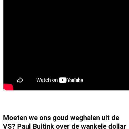
Moeten we ons goud weghalen uit de
VS? Paul Buitink over de wankele dollar