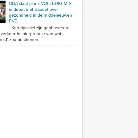
CDA slaat plank VOLLEDIG MIS
in debat met Baudet over
gezondheid in de middeleeuwen |
FVD
Kartelpolitici zijn geobsedeerd
verkeerde interpretatie van wat
eid' zou betekenen.