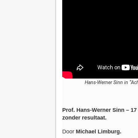
Hans-Werner Sinn in “Ac
Prof. Hans-Werner Sinn – 17 
zonder resultaat.
Door
Michael Limburg.