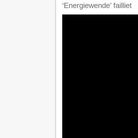
‘Energiewende’ failliet