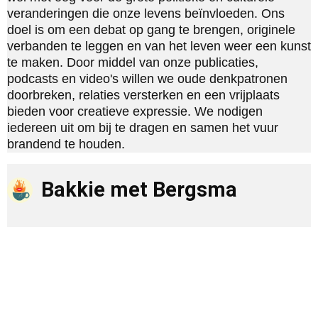
veranderingen die onze levens beïnvloeden. Ons
doel is om een debat op gang te brengen, originele
verbanden te leggen en van het leven weer een kunst
te maken. Door middel van onze publicaties,
podcasts en video's willen we oude denkpatronen
doorbreken, relaties versterken en een vrijplaats
bieden voor creatieve expressie. We nodigen
iedereen uit om bij te dragen en samen het vuur
brandend te houden.
Bakkie met Bergsma