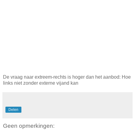
De vraag naar extreem-rechts is hoger dan het aanbod: Hoe
links niet zonder externe vijand kan
Delen
Geen opmerkingen: