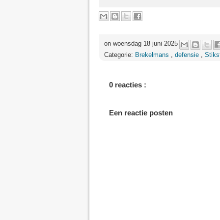
on woensdag 18 juni 2025
Categorie:
Brekelmans
,
defensie
,
Stiks
0 reacties :
Een reactie posten