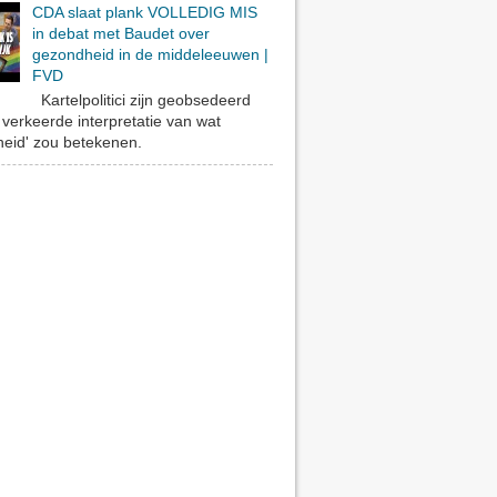
CDA slaat plank VOLLEDIG MIS
in debat met Baudet over
gezondheid in de middeleeuwen |
FVD
Kartelpolitici zijn geobsedeerd
verkeerde interpretatie van wat
eid' zou betekenen.