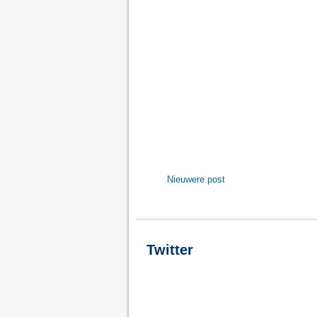
Nieuwere post
Twitter