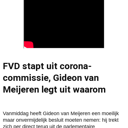
FVD stapt uit corona-
commissie, Gideon van
Meijeren legt uit waarom
Vanmiddag heeft Gideon van Meijeren een moeilijk
maar onvermijdelijk besluit moeten nemen: hij trekt
zich per direct terug uit de parlementaire