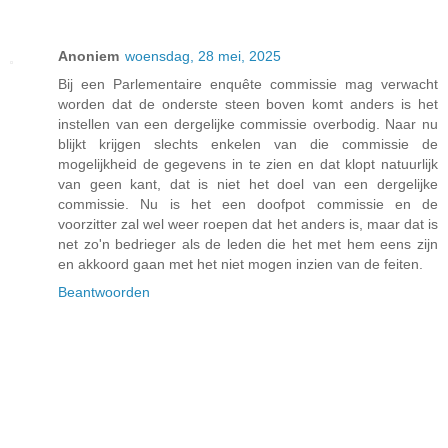
Anoniem
woensdag, 28 mei, 2025
Bij een Parlementaire enquête commissie mag verwacht
worden dat de onderste steen boven komt anders is het
instellen van een dergelijke commissie overbodig. Naar nu
blijkt krijgen slechts enkelen van die commissie de
mogelijkheid de gegevens in te zien en dat klopt natuurlijk
van geen kant, dat is niet het doel van een dergelijke
commissie. Nu is het een doofpot commissie en de
voorzitter zal wel weer roepen dat het anders is, maar dat is
net zo'n bedrieger als de leden die het met hem eens zijn
en akkoord gaan met het niet mogen inzien van de feiten.
Beantwoorden