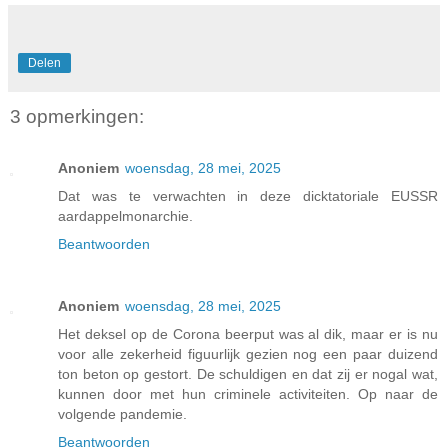
Delen
3 opmerkingen:
Anoniem
woensdag, 28 mei, 2025
Dat was te verwachten in deze dicktatoriale EUSSR
aardappelmonarchie.
Beantwoorden
Anoniem
woensdag, 28 mei, 2025
Het deksel op de Corona beerput was al dik, maar er is nu
voor alle zekerheid figuurlijk gezien nog een paar duizend
ton beton op gestort. De schuldigen en dat zij er nogal wat,
kunnen door met hun criminele activiteiten. Op naar de
volgende pandemie.
Beantwoorden