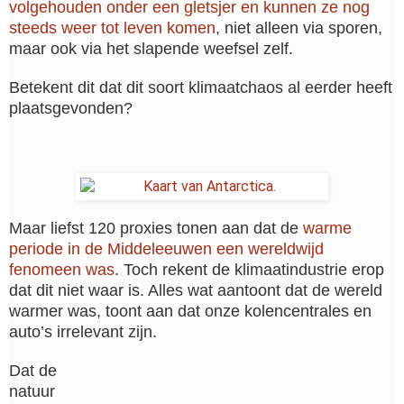
volgehouden onder een gletsjer en kunnen ze nog
steeds weer tot leven komen
, niet alleen via sporen,
maar ook via het slapende weefsel zelf.
Betekent dit dat dit soort klimaatchaos al eerder heeft
plaatsgevonden?
Maar liefst 120 proxies tonen aan dat de
warme
periode in de Middeleeuwen een wereldwijd
fenomeen was
. Toch rekent de klimaatindustrie erop
dat dit niet waar is. Alles wat aantoont dat de wereld
warmer was, toont aan dat onze kolencentrales en
auto’s irrelevant zijn.
Dat de
natuur