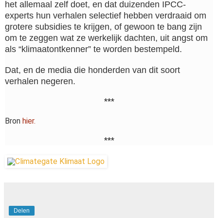
het allemaal zelf doet, en dat duizenden IPCC-
experts hun verhalen selectief hebben verdraaid om
grotere subsidies te krijgen, of gewoon te bang zijn
om te zeggen wat ze werkelijk dachten, uit angst om
als “klimaatontkenner” te worden bestempeld.
Dat, en de media die honderden van dit soort
verhalen negeren.
***
Bron
hier.
***
Delen