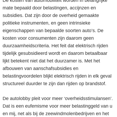
De kosten van automobiliteit worden in belangrijke
mate bepaald door belastingen, accijnzen en
subsidies. Dat zijn door de overheid gemaakte
politieke instrumenten, en geen intrinsieke
eigenschappen van bepaalde soorten auto’s. De
kosten voor consumenten zijn daarom geen
duurzaamheidscriteria. Het feit dat elektrisch rijden
tijdelijk gesubsidieerd wordt en daarom betaalbaar
lijkt betekent niet dat het duurzamer is. Met het
afbouwen van aanschafsubsidies en
belastingvoordelen blijkt elektrisch rijden in elk geval
structureel duurder te zijn dan rijden op brandstof.
De autolobby pleit voor meer ‘overheidsstimulansen’.
Dat is een eufemisme voor meer belastinggeld van u
en mij, net als bij de zeewindmolenbedrijven en het