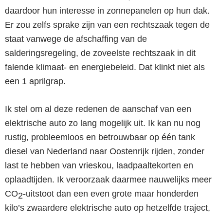
daardoor hun interesse in zonnepanelen op hun dak.
Er zou zelfs sprake zijn van een rechtszaak tegen de
staat vanwege de afschaffing van de
salderingsregeling, de zoveelste rechtszaak in dit
falende klimaat- en energiebeleid. Dat klinkt niet als
een 1 aprilgrap.
Ik stel om al deze redenen de aanschaf van een
elektrische auto zo lang mogelijk uit. Ik kan nu nog
rustig, probleemloos en betrouwbaar op één tank
diesel van Nederland naar Oostenrijk rijden, zonder
last te hebben van vrieskou, laadpaaltekorten en
oplaadtijden. Ik veroorzaak daarmee nauwelijks meer
CO
-uitstoot dan een even grote maar honderden
2
kilo’s zwaardere elektrische auto op hetzelfde traject,