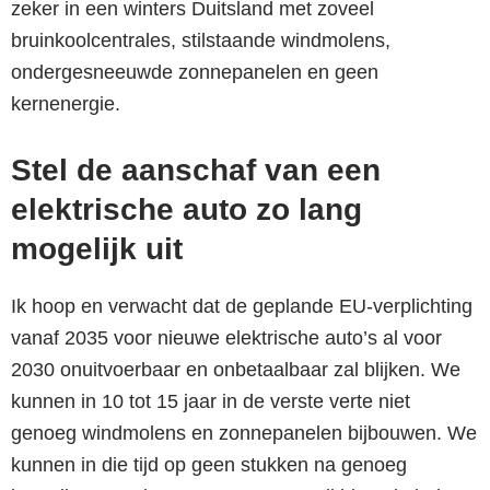
zeker in een winters Duitsland met zoveel
bruinkoolcentrales, stilstaande windmolens,
ondergesneeuwde zonnepanelen en geen
kernenergie.
Stel de aanschaf van een
elektrische auto zo lang
mogelijk uit
Ik hoop en verwacht dat de geplande EU-verplichting
vanaf 2035 voor nieuwe elektrische auto’s al voor
2030 onuitvoerbaar en onbetaalbaar zal blijken. We
kunnen in 10 tot 15 jaar in de verste verte niet
genoeg windmolens en zonnepanelen bijbouwen. We
kunnen in die tijd op geen stukken na genoeg