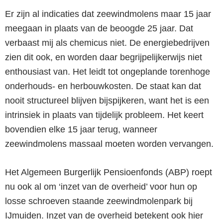
Er zijn al indicaties dat zeewindmolens maar 15 jaar
meegaan in plaats van de beoogde 25 jaar. Dat
verbaast mij als chemicus niet. De energiebedrijven
zien dit ook, en worden daar begrijpelijkerwijs niet
enthousiast van. Het leidt tot ongeplande torenhoge
onderhouds- en herbouwkosten. De staat kan dat
nooit structureel blijven bijspijkeren, want het is een
intrinsiek in plaats van tijdelijk probleem. Het keert
bovendien elke 15 jaar terug, wanneer
zeewindmolens massaal moeten worden vervangen.
Het Algemeen Burgerlijk Pensioenfonds (ABP) roept
nu ook al om ‘inzet van de overheid’ voor hun op
losse schroeven staande zeewindmolenpark bij
IJmuiden. Inzet van de overheid betekent ook hier