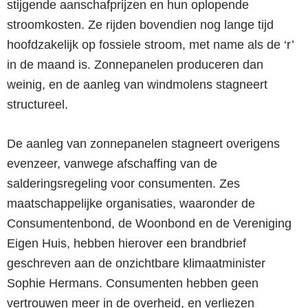
stijgende aanschafprijzen en hun oplopende
stroomkosten. Ze rijden bovendien nog lange tijd
hoofdzakelijk op fossiele stroom, met name als de ‘r’
in de maand is. Zonnepanelen produceren dan
weinig, en de aanleg van windmolens stagneert
structureel.
De aanleg van zonnepanelen stagneert overigens
evenzeer, vanwege afschaffing van de
salderingsregeling voor consumenten. Zes
maatschappelijke organisaties, waaronder de
Consumentenbond, de Woonbond en de Vereniging
Eigen Huis, hebben hierover een brandbrief
geschreven aan de onzichtbare klimaatminister
Sophie Hermans. Consumenten hebben geen
vertrouwen meer in de overheid, en verliezen