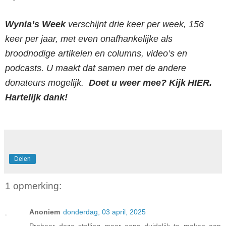
Wynia’s Week
verschijnt drie keer per week, 156
keer per jaar, met even onafhankelijke als
broodnodige artikelen en columns, video’s en
podcasts. U maakt dat samen met de andere
donateurs mogelijk.
Doet u weer mee?
Kijk HIER
.
Hartelijk dank!
Delen
1 opmerking:
Anoniem
donderdag, 03 april, 2025