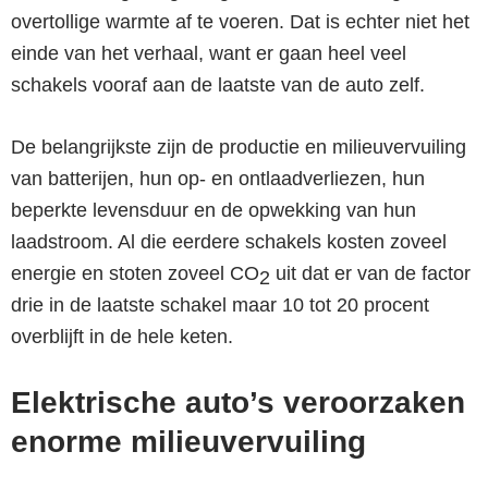
overtollige warmte af te voeren. Dat is echter niet het
einde van het verhaal, want er gaan heel veel
schakels vooraf aan de laatste van de auto zelf.
De belangrijkste zijn de productie en milieuvervuiling
van batterijen, hun op- en ontlaadverliezen, hun
beperkte levensduur en de opwekking van hun
laadstroom. Al die eerdere schakels kosten zoveel
energie en stoten zoveel
CO
uit dat er van de factor
2
drie in de laatste schakel maar 10 tot 20 procent
overblijft in de hele keten.
Elektrische auto’s veroorzaken
enorme milieuvervuiling