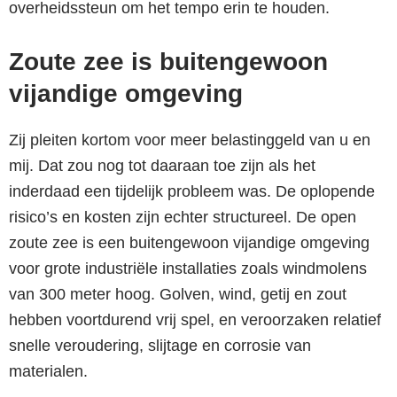
overheidssteun om het tempo erin te houden.
Zoute zee is buitengewoon
vijandige omgeving
Zij pleiten kortom voor meer belastinggeld van u en
mij. Dat zou nog tot daaraan toe zijn als het
inderdaad een tijdelijk probleem was. De oplopende
risico’s en kosten zijn echter structureel. De open
zoute zee is een buitengewoon vijandige omgeving
voor grote industriële installaties zoals windmolens
van 300 meter hoog. Golven, wind, getij en zout
hebben voortdurend vrij spel, en veroorzaken relatief
snelle veroudering, slijtage en corrosie van
materialen.