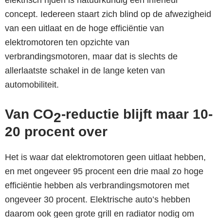
concept. Iedereen staart zich blind op de afwezigheid
van een uitlaat en de hoge efficiëntie van
elektromotoren ten opzichte van
verbrandingsmotoren, maar dat is slechts de
allerlaatste schakel in de lange keten van
automobiliteit.
Van CO
-reductie blijft maar 10-
2
20 procent over
Het is waar dat elektromotoren geen uitlaat hebben,
en met ongeveer 95 procent een drie maal zo hoge
efficiëntie hebben als verbrandingsmotoren met
ongeveer 30 procent. Elektrische auto’s hebben
daarom ook geen grote grill en radiator nodig om