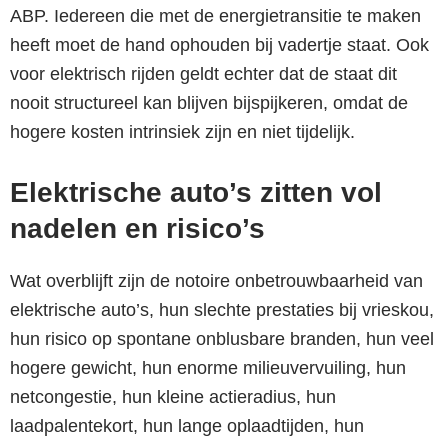
ABP. Iedereen die met de energietransitie te maken
heeft moet de hand ophouden bij vadertje staat. Ook
voor elektrisch rijden geldt echter dat de staat dit
nooit structureel kan blijven bijspijkeren, omdat de
hogere kosten intrinsiek zijn en niet tijdelijk.
Elektrische auto’s zitten vol
nadelen en risico’s
Wat overblijft zijn de notoire onbetrouwbaarheid van
elektrische auto’s, hun slechte prestaties bij vrieskou,
hun risico op spontane onblusbare branden, hun veel
hogere gewicht, hun enorme milieuvervuiling, hun
netcongestie, hun kleine actieradius, hun
laadpalentekort, hun lange oplaadtijden, hun