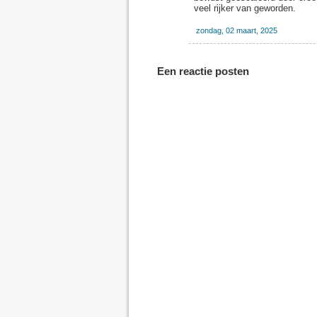
veel rijker van geworden.
zondag, 02 maart, 2025
Een reactie posten