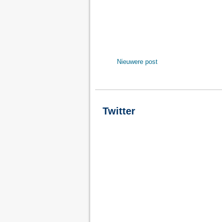
Nieuwere post
Twitter