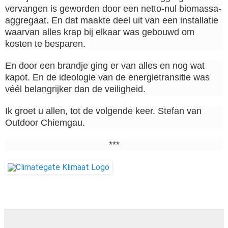
vervangen is geworden door een netto-nul biomassa-
aggregaat. En dat maakte deel uit van een installatie
waarvan alles krap bij elkaar was gebouwd om
kosten te besparen.
En door een brandje ging er van alles en nog wat
kapot. En de ideologie van de energietransitie was
véél belangrijker dan de veiligheid.
Ik groet u allen, tot de volgende keer. Stefan van
Outdoor Chiemgau.
***