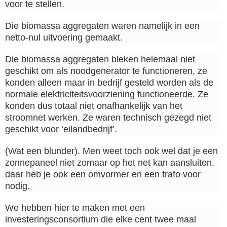
voor te stellen.
Die biomassa aggregaten waren namelijk in een
netto-nul uitvoering gemaakt.
Die biomassa aggregaten bleken helemaal niet
geschikt om als noodgenerator te functioneren, ze
konden alleen maar in bedrijf gesteld worden als de
normale elektriciteitsvoorziening functioneerde. Ze
konden dus totaal niet onafhankelijk van het
stroomnet werken. Ze waren technisch gezegd niet
geschikt voor ‘eilandbedrijf’.
(Wat een blunder). Men weet toch ook wel dat je een
zonnepaneel niet zomaar op het net kan aansluiten,
daar heb je ook een omvormer en een trafo voor
nodig.
We hebben hier te maken met een
investeringsconsortium die elke cent twee maal