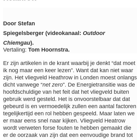
Door
Stefan
Spiegelsberger
(videokanaal:
Outdoor
Chiemgau
).
Vertaling:
Tom Hoornstra.
Er zijn artikelen in de krant waarbij je denkt “dat moet
ik nog maar een keer lezen”. Want dat kan niet waar
zijn. Het vliegveld Heathrow in Londen moest onlangs
dicht vanwege “
net zero
”. De Energietransitie was de
hoofdschuldige van het feit dat het vliegveld buiten
gebruik werd gesteld. Het is onvoorstelbaar dat dat
gebeurd is en vermoedelijk zullen een aantal factoren
tegelijkertijd een rol hebben gespeeld. Maar laten we
er maar eens snel naar kijken. Vliegveld Heatrow
wordt verweten forse fouten te hebben gemaakt die
er de oorzaak van zijn dat een eenvoudige brand tot