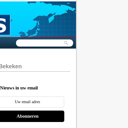
 Bekeken
Nieuws in uw email
Abonneren