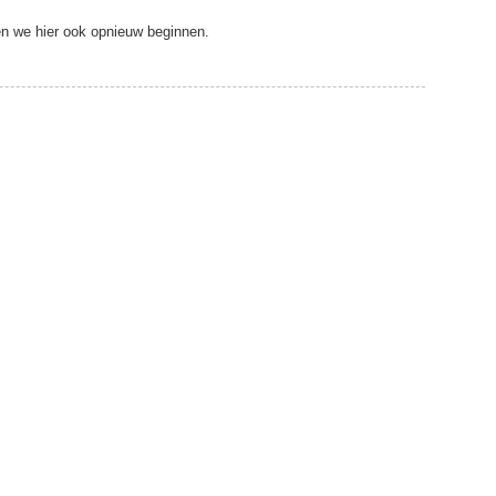
en we hier ook opnieuw beginnen.