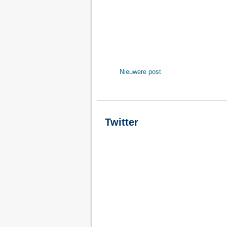
Nieuwere post
Twitter