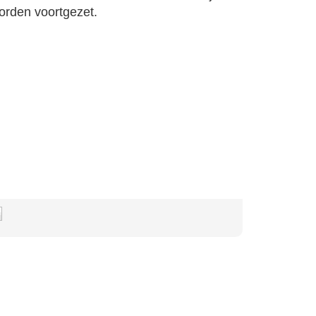
orden voortgezet.