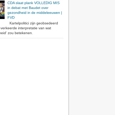
CDA slaat plank VOLLEDIG MIS
in debat met Baudet over
gezondheid in de middeleeuwen |
FVD
Kartelpolitici zijn geobsedeerd
verkeerde interpretatie van wat
eid' zou betekenen.