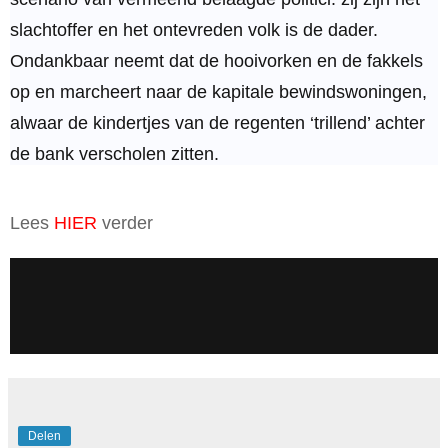
slachtoffer en het ontevreden volk is de dader.
Ondankbaar neemt dat de hooivorken en de fakkels
op en marcheert naar de kapitale bewindswoningen,
alwaar de kindertjes van de regenten ‘trillend’ achter
de bank verscholen zitten.
Lees
HIER
verder
Delen