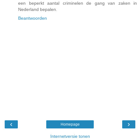
een beperkt aantal criminelen de gang van zaken in
Nederland bepalen.
Beantwoorden
‹
›
Homepage
Internetversie tonen