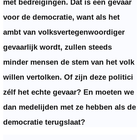
met bedreigingen. Dat is een gevaar
voor de democratie, want als het
ambt van volksvertegenwoordiger
gevaarlijk wordt, zullen steeds
minder mensen de stem van het volk
willen vertolken. Of zijn deze politici
zélf het echte gevaar? En moeten we
dan medelijden met ze hebben als de
democratie terugslaat?