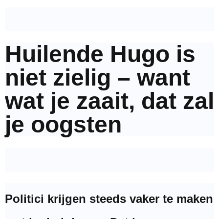
Huilende Hugo is
niet zielig – want
wat je zaait, dat zal
je oogsten
Politici krijgen steeds vaker te maken