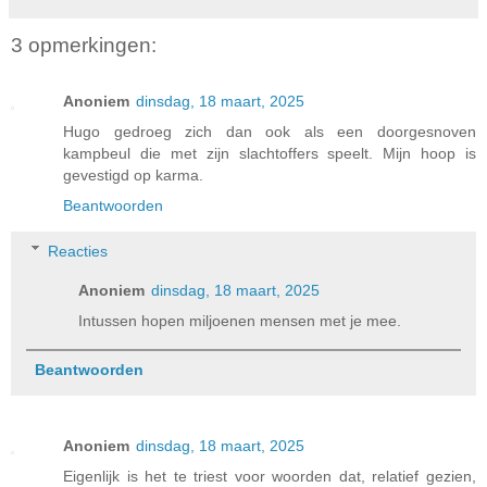
3 opmerkingen:
Anoniem
dinsdag, 18 maart, 2025
Hugo gedroeg zich dan ook als een doorgesnoven
kampbeul die met zijn slachtoffers speelt. Mijn hoop is
gevestigd op karma.
Beantwoorden
Reacties
Anoniem
dinsdag, 18 maart, 2025
Intussen hopen miljoenen mensen met je mee.
Beantwoorden
Anoniem
dinsdag, 18 maart, 2025
Eigenlijk is het te triest voor woorden dat, relatief gezien,