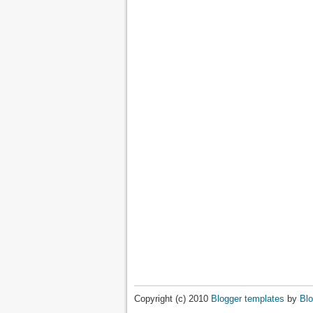
Copyright (c) 2010
Blogger templates
by
Blo