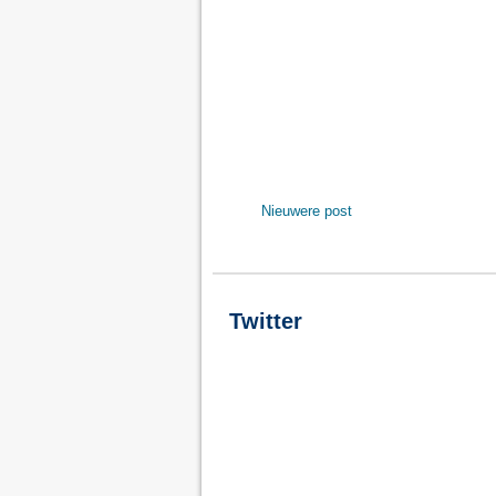
Nieuwere post
Twitter