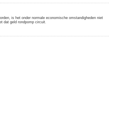
worden, is het onder normale economische omstandigheden niet
t dat geld rondpomp circuit.