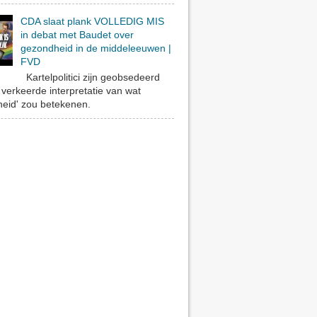
CDA slaat plank VOLLEDIG MIS
in debat met Baudet over
gezondheid in de middeleeuwen |
FVD
Kartelpolitici zijn geobsedeerd
verkeerde interpretatie van wat
eid' zou betekenen.