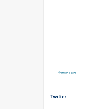
Nieuwere post
Twitter