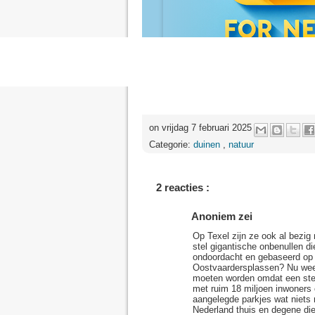
on vrijdag 7 februari 2025
Categorie:
duinen
,
natuur
2 reacties :
Anoniem zei
Op Texel zijn ze ook al bezig 
stel gigantische onbenullen di
ondoordacht en gebaseerd op 
Oostvaardersplassen? Nu wee
moeten worden omdat een ste
met ruim 18 miljoen inwoners 
aangelegde parkjes wat niets
Nederland thuis en degene die