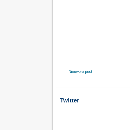
Nieuwere post
Twitter