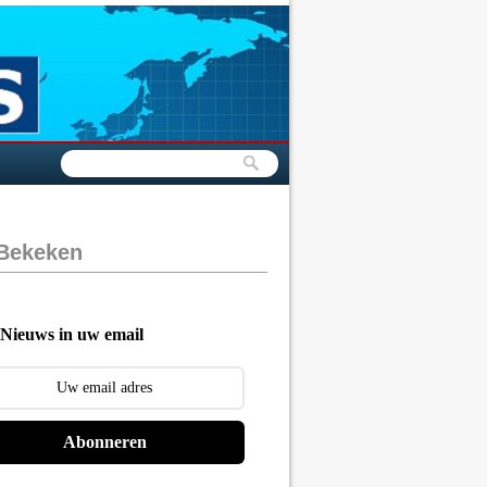
 Bekeken
Nieuws in uw email
Abonneren