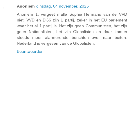
Anoniem
dinsdag, 04 november, 2025
Anoniem 1, vergeet malle Sophie Hermans van de VVD
niet. VVD en D'66 zijn 1 partij, zeker in het EU parlement
waar het al 1 partij is. Het zijn geen Communisten, het zijn
geen Nationalisten, het zijn Globalisten en daar komen
steeds meer alarmerende berichten over naar buiten.
Nederland is vergeven van de Globalisten.
Beantwoorden