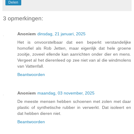
Delen
3 opmerkingen:
Anoniem
dinsdag, 21 januari, 2025
Het is onvoorstelbaar dat een beperkt verstandelijke
homofiel als Rob Jetten, maar eigenlijk dat hele groene
zooitje, zoveel ellende kan aanrichten onder dier en mens.
Vergeet al het dierenleed op zee niet van al die windmolens
van Vattenfall.
Beantwoorden
Anoniem
maandag, 03 november, 2025
De meeste mensen hebben schoenen met zolen met daar
plastic of synthetische rubber in verwerkt. Dat isoleert en
dat hebben dieren niet.
Beantwoorden