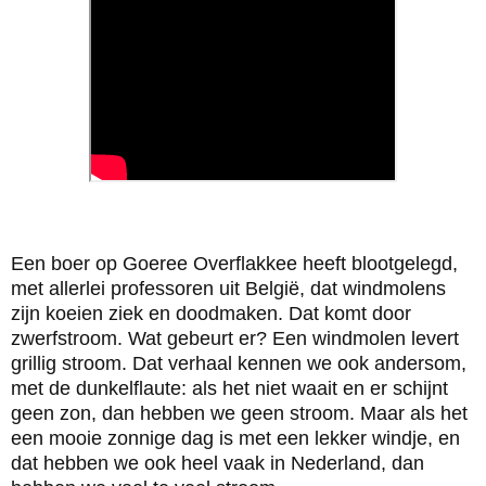
Een boer op Goeree Overflakkee heeft blootgelegd,
met allerlei professoren uit België, dat windmolens
zijn koeien ziek en doodmaken. Dat komt door
zwerfstroom. Wat gebeurt er? Een windmolen levert
grillig stroom. Dat verhaal kennen we ook andersom,
met de dunkelflaute: als het niet waait en er schijnt
geen zon, dan hebben we geen stroom. Maar als het
een mooie zonnige dag is met een lekker windje, en
dat hebben we ook heel vaak in Nederland, dan