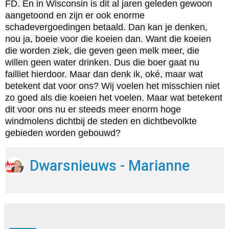
FD. En in Wisconsin is dit al jaren geleden gewoon
aangetoond en zijn er ook enorme
schadevergoedingen betaald. Dan kan je denken,
nou ja, boeie voor die koeien dan. Want die koeien
die worden ziek, die geven geen melk meer, die
willen geen water drinken. Dus die boer gaat nu
failliet hierdoor. Maar dan denk ik, oké, maar wat
betekent dat voor ons? Wij voelen het misschien niet
zo goed als die koeien het voelen. Maar wat betekent
dit voor ons nu er steeds meer enorm hoge
windmolens dichtbij de steden en dichtbevolkte
gebieden worden gebouwd?
Dwarsnieuws - Marianne
Zwagerman