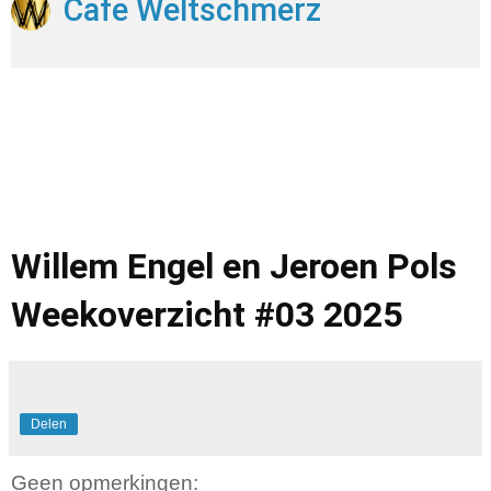
Cafe Weltschmerz
Willem Engel en Jeroen Pols
Weekoverzicht #03 2025
Delen
Geen opmerkingen: