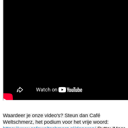
Waardeer je onze video's? Steun dan Café
Weltschmerz, het podium voor het vrije woord: