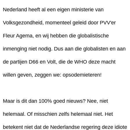
Nederland heeft al een eigen ministerie van
Volksgezondheid, momenteel geleid door PVV'er
Fleur Agema, en wij hebben die globalistische
inmenging niet nodig. Dus aan die globalisten en aan
de partijen D66 en Volt, die de WHO deze macht
willen geven, zeggen we: opsodemieteren!
Maar is dit dan 100% goed nieuws? Nee, niet
helemaal. Of misschien zelfs helemaal niet. Het
betekent niet dat de Nederlandse regering deze idiote