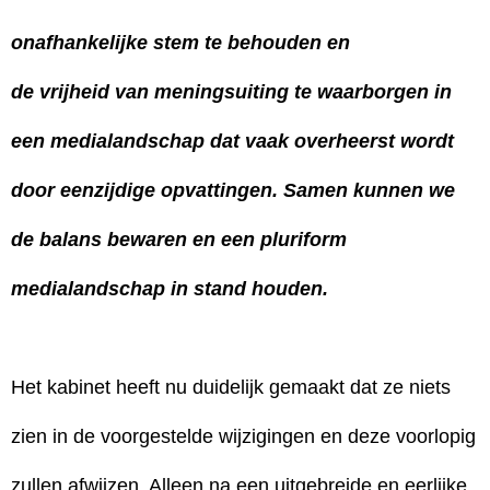
onafhankelijke stem te behouden en
de vrijheid van meningsuiting te waarborgen in
een medialandschap dat vaak overheerst wordt
door eenzijdige opvattingen. Samen kunnen we
de balans bewaren en een pluriform
medialandschap in stand houden.
Het kabinet heeft nu duidelijk gemaakt dat ze niets
zien in de voorgestelde wijzigingen en deze voorlopig
zullen afwijzen. Alleen na een uitgebreide en eerlijke