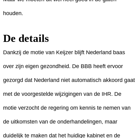
houden.
De details
Dankzij de motie van Keijzer blijft Nederland baas
over zijn eigen gezondheid. De BBB heeft ervoor
gezorgd dat Nederland niet automatisch akkoord gaat
met de voorgestelde wijzigingen van de IHR. De
motie verzocht de regering om kennis te nemen van
de uitkomsten van de onderhandelingen, maar
duidelijk te maken dat het huidige kabinet en de