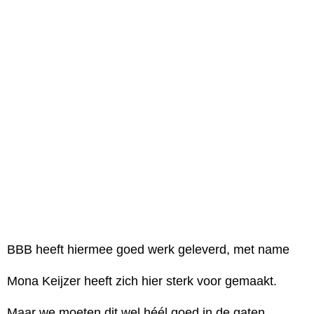
BBB heeft hiermee goed werk geleverd, met name
Mona Keijzer heeft zich hier sterk voor gemaakt.
Maar we moeten dit wel héél goed in de gaten