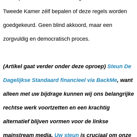
Tweede Kamer zélf bepalen of deze regels worden
goedgekeurd. Geen blind akkoord, maar een
zorgvuldig en democratisch proces.
(Artikel gaat verder onder deze oproep)
Steun De
Dagelijkse Standaard financieel via BackMe
, want
alleen met uw bijdrage kunnen wij ons belangrijke
rechtse werk voortzetten en een krachtig
alternatief blijven vormen voor de linkse
mainstream media.
Uw steun
is cruciaal om onze