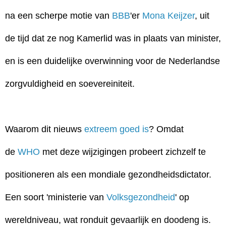
na een scherpe motie van
BBB
'er
Mona Keijzer
, uit
de tijd dat ze nog Kamerlid was in plaats van minister,
en is een duidelijke overwinning voor de Nederlandse
zorgvuldigheid en soevereiniteit.
Waarom dit nieuws
extreem goed is
? Omdat
de
WHO
met deze wijzigingen probeert zichzelf te
positioneren als een mondiale gezondheidsdictator.
Een soort 'ministerie van
Volksgezondheid
' op
wereldniveau, wat ronduit gevaarlijk en doodeng is.