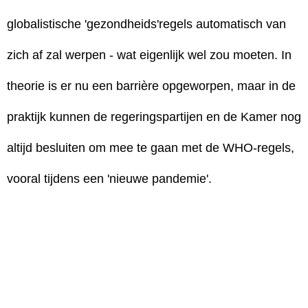
globalistische 'gezondheids'regels automatisch van
zich af zal werpen - wat eigenlijk wel zou moeten. In
theorie is er nu een barrière opgeworpen, maar in de
praktijk kunnen de regeringspartijen en de Kamer nog
altijd besluiten om mee te gaan met de WHO-regels,
vooral tijdens een 'nieuwe pandemie'.