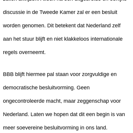
discussie in de Tweede Kamer zal er een besluit
worden genomen. Dit betekent dat Nederland zelf
aan het stuur blijft en niet klakkeloos internationale
regels overneemt.
BBB blijft hiermee pal staan voor zorgvuldige en
democratische besluitvorming. Geen
ongecontroleerde macht, maar zeggenschap voor
Nederland. Laten we hopen dat dit een begin is van
meer soevereine besluitvorming in ons land.