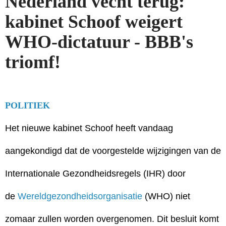
Nederland vecht terug:
kabinet Schoof weigert
WHO-dictatuur - BBB's
triomf!
POLITIEK
Het nieuwe kabinet Schoof heeft vandaag
aangekondigd dat de voorgestelde wijzigingen van de
Internationale Gezondheidsregels (IHR) door
de
Wereldgezondheidsorganisatie
(WHO) niet
zomaar zullen worden overgenomen. Dit besluit komt