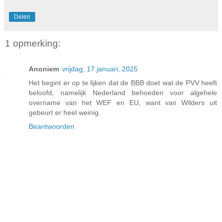
Delen
1 opmerking:
Anoniem
vrijdag, 17 januari, 2025
Het begint er op te lijken dat de BBB doet wat de PVV heeft
beloofd, namelijk Nederland behoeden voor algehele
overname van het WEF en EU, want van Wilders uit
gebeurt er heel weinig.
Beantwoorden