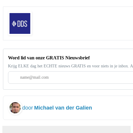
Word lid van onze GRATIS Nieuwsbrief
Krijg ELKE dag het ECHTE nieuws GRATIS en voor niets in je inbox. A
door
Michael van der Galien