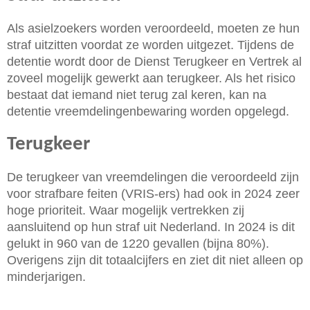
Als asielzoekers worden veroordeeld, moeten ze hun
straf uitzitten voordat ze worden uitgezet. Tijdens de
detentie wordt door de Dienst Terugkeer en Vertrek al
zoveel mogelijk gewerkt aan terugkeer. Als het risico
bestaat dat iemand niet terug zal keren, kan na
detentie vreemdelingenbewaring worden opgelegd.
Terugkeer
De terugkeer van vreemdelingen die veroordeeld zijn
voor strafbare feiten (VRIS-ers) had ook in 2024 zeer
hoge prioriteit. Waar mogelijk vertrekken zij
aansluitend op hun straf uit Nederland. In 2024 is dit
gelukt in 960 van de 1220 gevallen (bijna 80%).
Overigens zijn dit totaalcijfers en ziet dit niet alleen op
minderjarigen.