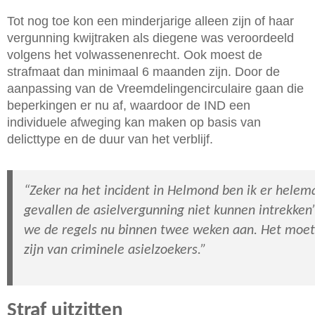
Tot nog toe kon een minderjarige alleen zijn of haar
vergunning kwijtraken als diegene was veroordeeld
volgens het volwassenenrecht. Ook moest de
strafmaat dan minimaal 6 maanden zijn. Door de
aanpassing van de Vreemdelingencirculaire gaan die
beperkingen er nu af, waardoor de IND een
individuele afweging kan maken op basis van
delicttype en de duur van het verblijf.
“Zeker na het incident in Helmond ben ik er helema
gevallen de asielvergunning niet kunnen intrekken
we de regels nu binnen twee weken aan. Het moet d
zijn van criminele asielzoekers.”
Straf uitzitten