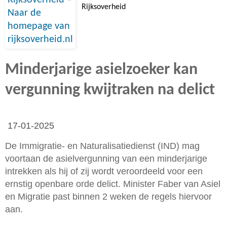
Rijksoverheid
Minderjarige asielzoeker kan
vergunning kwijtraken na delict
17-01-2025
De Immigratie- en Naturalisatiedienst (IND) mag
voortaan de asielvergunning van een minderjarige
intrekken als hij of zij wordt veroordeeld voor een
ernstig openbare orde delict. Minister Faber van Asiel
en Migratie past binnen 2 weken de regels hiervoor
aan.