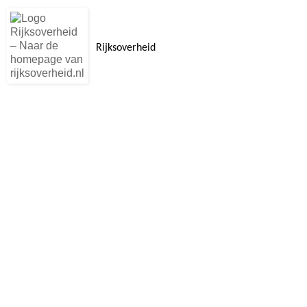
Rijksoverheid