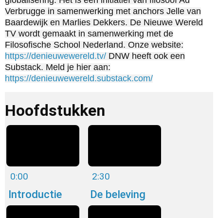
Verbrugge in samenwerking met anchors Jelle van
Baardewijk en Marlies Dekkers. De Nieuwe Wereld
TV wordt gemaakt in samenwerking met de
Filosofische School Nederland. Onze website:
https://denieuwewereld.tv/
DNW heeft ook een
Substack. Meld je hier aan:
https://denieuwewereld.substack.com/
Hoofdstukken
0:00
2:30
Introductie
De beleving
van de cel